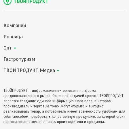
Компании
Розница
Опт
Гастротуризм
ТВОЙПРОДУКТ Медиа
ТВОЙПРОДУКТ – информационно-торговая платформа
продовольственного рынка. Основной задачей проекта ТВОЙПРОДУКТ
является создание единого информационного поля, в котором
производитель и торговые точки могут открыто и выгодно
реализовывать товар, а потребитель имеет возможность удобным для
себя способом приобретать качественную продукцию, за которой стоит
персональная ответственность производителя и продавца.