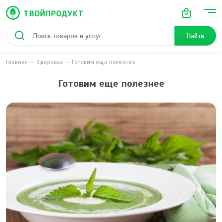
Найти
Главная
Здоровье
Готовим еще полезнее
Готовим еще полезнее