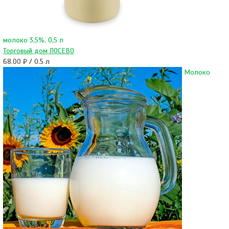
молоко 3,5%, 0,5 л
Торговый дом ЛОСЕВО
68.00 ₽ / 0.5 л
Молоко