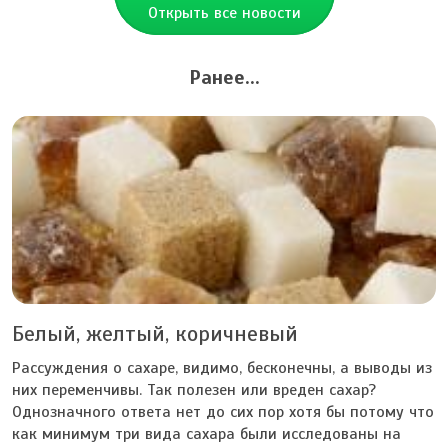
Открыть все новости
Ранее...
Белый, желтый, коричневый
Рассуждения о сахаре, видимо, бесконечны, а выводы из
них переменчивы. Так полезен или вреден сахар?
Однозначного ответа нет до сих пор хотя бы потому что
как минимум три вида сахара были исследованы на