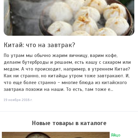
Китай: что на завтрак?
По утрам мы обычно жарим яичницу, варим кофе,
делаем бутерброды и решаем, есть кашу с сахаром или
медом. А что происходит, например, в утреннем Китае?
Как ни странно, но китайцы утром тоже завтракают. И,
что еще более странно - многие блюда из китайского
завтрака похожи на наши. То есть, там тоже е...
19 ноября 2018 г.
Новые товары в каталоге
Яйцо