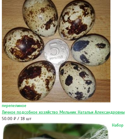
перепелиное
Личное подсобное хозяйство Мельник Натальи Александровны
50.00 ₽ / 18 шт
Набор