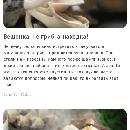
Вешенка: не гриб, а находка!
Вешенку редко можно встретить в лесу, зато в
магазинах эти грибы продаются очень широко. Они
стали нам известны намного позже шампиньонов, и
даже сейчас пробовать их многие не спешат. А зря. Те
же, кто вешенку уже впустил на свою кухню, часто
задаются вопросом: нельзя ли как-то вырастить этот
гриб ...
21 ноября 2018 г.