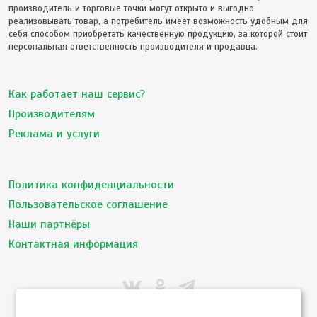
производитель и торговые точки могут открыто и выгодно
реализовывать товар, а потребитель имеет возможность удобным для
себя способом приобретать качественную продукцию, за которой стоит
персональная ответственность производителя и продавца.
Как работает наш сервис?
Производителям
Реклама и услуги
Политика конфиденциальности
Пользовательское соглашение
Наши партнёры
Контактная информация