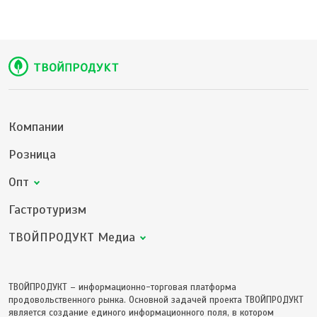
Компании
Розница
Опт
Гастротуризм
ТВОЙПРОДУКТ Медиа
ТВОЙПРОДУКТ – информационно-торговая платформа
продовольственного рынка. Основной задачей проекта ТВОЙПРОДУКТ
является создание единого информационного поля, в котором