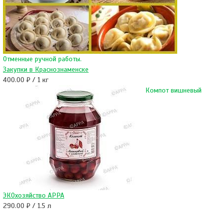
Отменные ручной работы.
Закупки в Краснознаменске
400.00 ₽ / 1 кг
Компот вишневый
ЭКОхозяйство АРРА
290.00 ₽ / 1.5 л