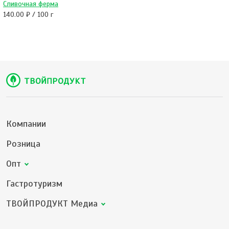
Сливочная ферма
140.00 ₽ / 100 г
Компании
Розница
Опт
Гастротуризм
ТВОЙПРОДУКТ Медиа