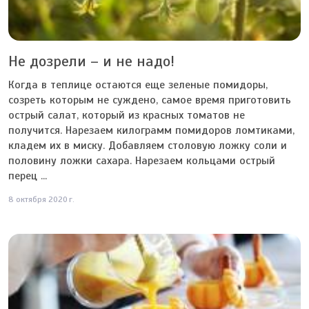
Не дозрели – и не надо!
Когда в теплице остаются еще зеленые помидоры,
созреть которым не суждено, самое время приготовить
острый салат, который из красных томатов не
получится. Нарезаем килограмм помидоров ломтиками,
кладем их в миску. Добавляем столовую ложку соли и
половину ложки сахара. Нарезаем кольцами острый
перец ...
8 октября 2020 г.