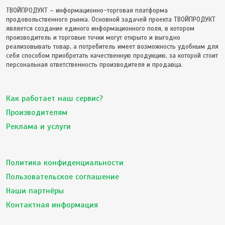
ТВОЙПРОДУКТ – информационно-торговая платформа
продовольственного рынка. Основной задачей проекта ТВОЙПРОДУКТ
является создание единого информационного поля, в котором
производитель и торговые точки могут открыто и выгодно
реализовывать товар, а потребитель имеет возможность удобным для
себя способом приобретать качественную продукцию, за которой стоит
персональная ответственность производителя и продавца.
Как работает наш сервис?
Производителям
Реклама и услуги
Политика конфиденциальности
Пользовательское соглашение
Наши партнёры
Контактная информация