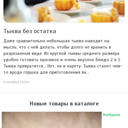
Тыква без остатка
Даже сравнительно небольшая тыква наводит на
мысль, что с ней делать, чтобы долго не хранить в
разрезанном виде. Из круглой тыквы среднего размера
удобно готовить красивое и очень вкусное блюдо 2 в 1.
Тыква превратится… Нет, не в карету. Тыква станет чем-
то вроде горшка для приготовления вк...
6 октября 2020 г.
Новые товары в каталоге
Хлебушек