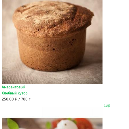
Амарантовый
Хлебный хутор
250.00 ₽ / 700 г
Сыр