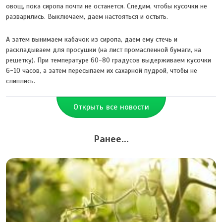
овощ, пока сиропа почти не останется. Следим, чтобы кусочки не
разварились. Выключаем, даем настояться и остыть.
А затем вынимаем кабачок из сиропа, даем ему стечь и
раскладываем для просушки (на лист промасленной бумаги, на
решетку). При температуре 60-80 градусов выдерживаем кусочки
6-10 часов, а затем пересыпаем их сахарной пудрой, чтобы не
слиплись.
Открыть все новости
Ранее...