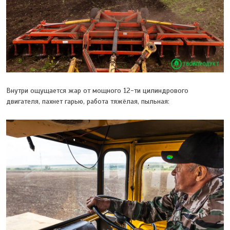
Внутри ощущается жар от мощного 12-ти цилиндрового
двигателя, пахнет гарью, работа тяжёлая, пыльная: