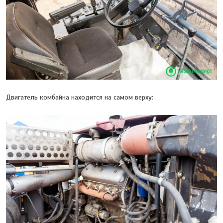
Двигатель комбайна находится на самом верху: