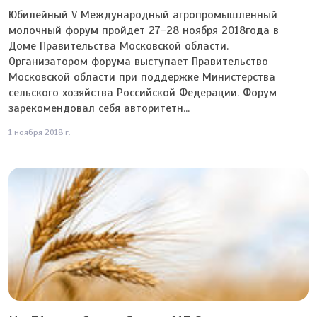
Юбилейный V Международный агропромышленный
молочный форум пройдет 27-28 ноября 2018года в
Доме Правительства Московской области.
Организатором форума выступает Правительство
Московской области при поддержке Министерства
сельского хозяйства Российской Федерации. Форум
зарекомендовал себя авторитетн...
1 ноября 2018 г.