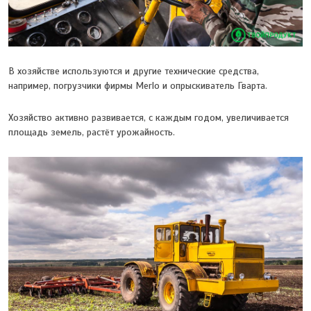
В хозяйстве используются и другие технические средства,
например, погрузчики фирмы Merlo и опрыскиватель Гварта.
Хозяйство активно развивается, с каждым годом, увеличивается
площадь земель, растёт урожайность.