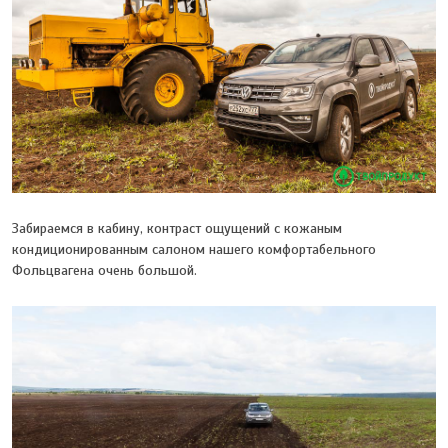
Забираемся в кабину, контраст ощущений с кожаным
кондиционированным салоном нашего комфортабельного
Фольцвагена очень большой.