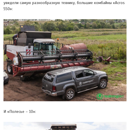
увидели самую разнообразную технику, большие комбайны «Acros
550»:
И «Полесье – 10»: