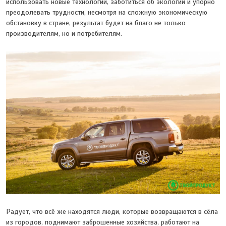
использовать новые технологии, заботиться об экологии и упорно
преодолевать трудности, несмотря на сложную экономическую
обстановку в стране, результат будет на благо не только
производителям, но и потребителям.
Радует, что всё же находятся люди, которые возвращаются в сёла
из городов, поднимают заброшенные хозяйства, работают на