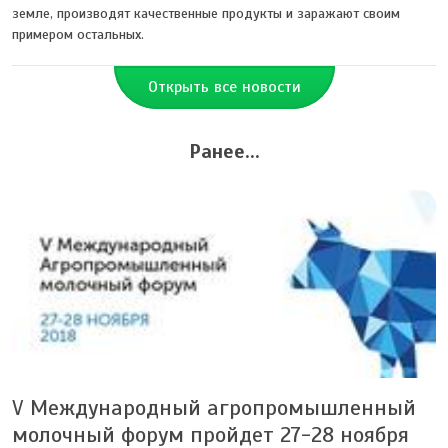
земле, производят качественные продукты и заражают своим
примером остальных.
Открыть все новости
Ранее...
V Международный агропромышленный
молочный форум пройдет 27-28 ноября