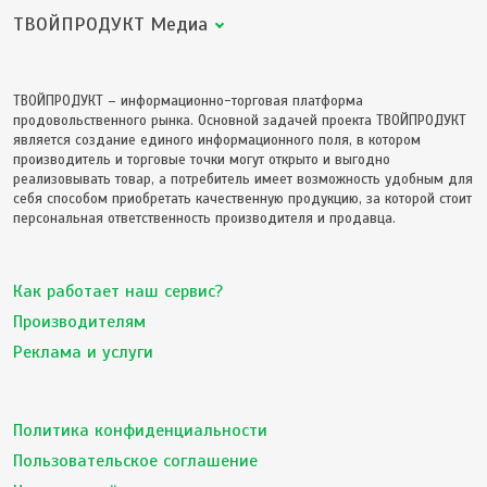
ТВОЙПРОДУКТ Медиа
ТВОЙПРОДУКТ – информационно-торговая платформа
продовольственного рынка. Основной задачей проекта ТВОЙПРОДУКТ
является создание единого информационного поля, в котором
производитель и торговые точки могут открыто и выгодно
реализовывать товар, а потребитель имеет возможность удобным для
себя способом приобретать качественную продукцию, за которой стоит
персональная ответственность производителя и продавца.
Как работает наш сервис?
Производителям
Реклама и услуги
Политика конфиденциальности
Пользовательское соглашение