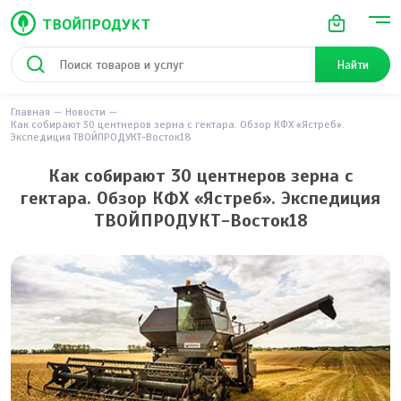
Найти
Главная
Новости
Как собирают 30 центнеров зерна с гектара. Обзор КФХ «Ястреб».
Экспедиция ТВОЙПРОДУКТ-Восток18
Как собирают 30 центнеров зерна с
гектара. Обзор КФХ «Ястреб». Экспедиция
ТВОЙПРОДУКТ-Восток18