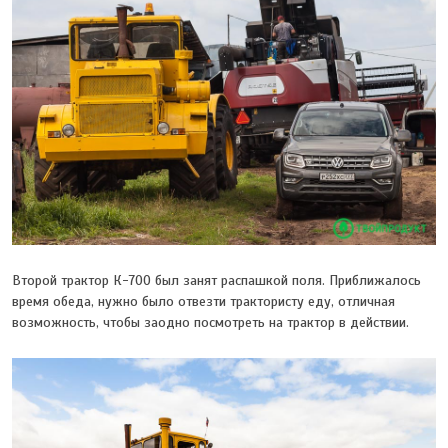
Второй трактор К-700 был занят распашкой поля. Приближалось
время обеда, нужно было отвезти трактористу еду, отличная
возможность, чтобы заодно посмотреть на трактор в действии.