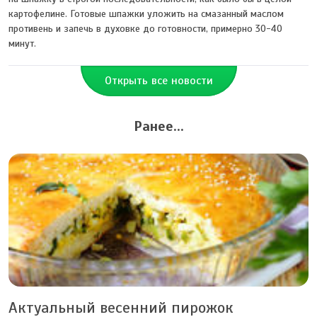
картофелине. Готовые шпажки уложить на смазанный маслом
противень и запечь в духовке до готовности, примерно 30-40
минут.
Открыть все новости
Ранее...
Актуальный весенний пирожок