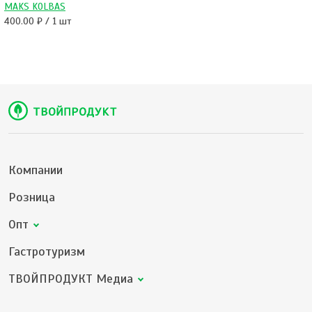
MAKS KOLBAS
400.00 ₽ / 1 шт
Компании
Розница
Опт
Гастротуризм
ТВОЙПРОДУКТ Медиа