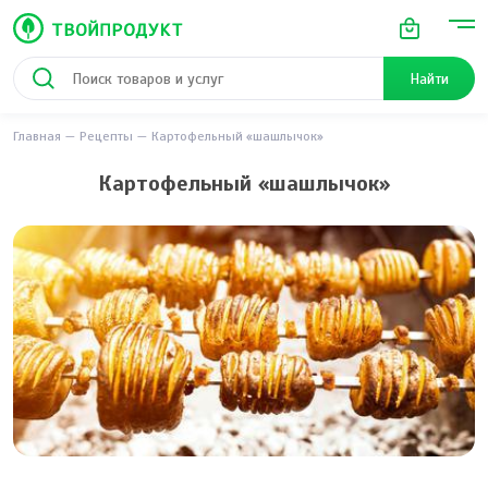
Найти
Главная
Рецепты
Картофельный «шашлычок»
Картофельный «шашлычок»