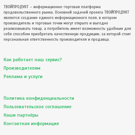
ТВОЙПРОДУКТ – информационно-торговая платформа
продовольственного рынка. Основной задачей проекта ТВОЙПРОДУКТ
является создание единого информационного поля, в котором
производитель и торговые точки могут открыто и выгодно
реализовывать товар, а потребитель имеет возможность удобным для
себя способом приобретать качественную продукцию, за которой стоит
персональная ответственность производителя и продавца.
Как работает наш сервис?
Производителям
Реклама и услуги
Политика конфиденциальности
Пользовательское соглашение
Наши партнёры
Контактная информация