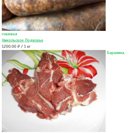
говяжья
Никольское Подворье
1200.00 ₽ / 1 кг
Баранина,