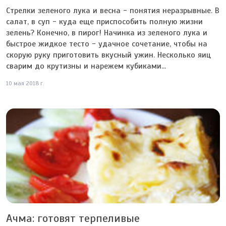
Стрелки зеленого лука и весна - понятия неразрывные. В
салат, в суп - куда еще приспособить полную жизни
зелень? Конечно, в пирог! Начинка из зеленого лука и
быстрое жидкое тесто - удачное сочетание, чтобы на
скорую руку приготовить вкусный ужин. Несколько яиц
сварим до крутизны и нарежем кубиками...
10 мая 2018 г.
Ачма: готовят терпеливые