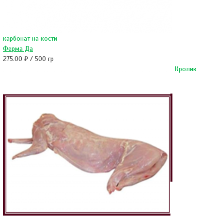
карбонат на кости
Ферма Да
275.00 ₽ / 500 гр
Кролик