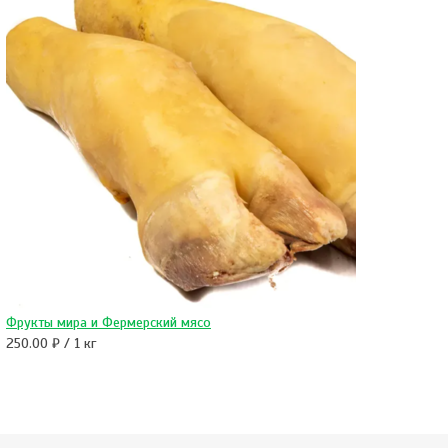
Фрукты мира и Фермерский мясо
250.00 ₽ / 1 кг