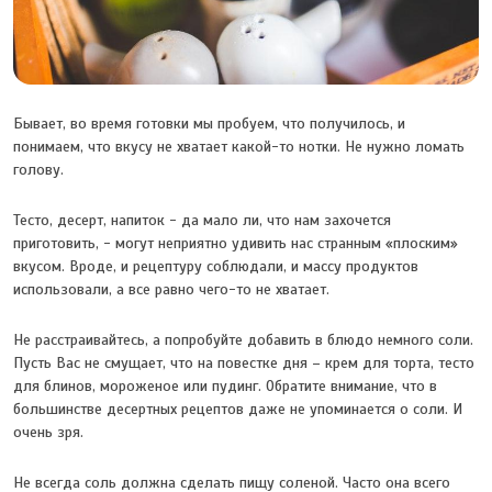
Бывает, во время готовки мы пробуем, что получилось, и
понимаем, что вкусу не хватает какой-то нотки. Не нужно ломать
голову.
Тесто, десерт, напиток - да мало ли, что нам захочется
приготовить, - могут неприятно удивить нас странным «плоским»
вкусом. Вроде, и рецептуру соблюдали, и массу продуктов
использовали, а все равно чего-то не хватает.
Не расстраивайтесь, а попробуйте добавить в блюдо немного соли.
Пусть Вас не смущает, что на повестке дня – крем для торта, тесто
для блинов, мороженое или пудинг. Обратите внимание, что в
большинстве десертных рецептов даже не упоминается о соли. И
очень зря.
Не всегда соль должна сделать пищу соленой. Часто она всего