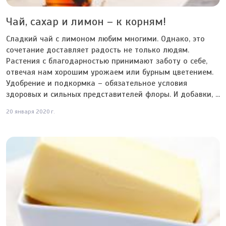
Чай, сахар и лимон – к корням!
Сладкий чай с лимоном любим многими. Однако, это
сочетание доставляет радость не только людям.
Растения с благодарностью принимают заботу о себе,
отвечая нам хорошим урожаем или бурным цветением.
Удобрение и подкормка – обязательное условия
здоровых и сильных представителей флоры. И добавки, ...
20 января 2020 г.