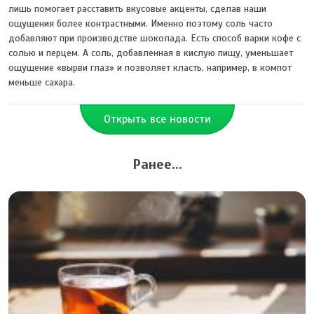
лишь помогает расставить вкусовые акценты, сделав наши
ощущения более контрастными. Именно поэтому соль часто
добавляют при производстве шоколада. Есть способ варки кофе с
солью и перцем. А соль, добавленная в кислую пищу, уменьшает
ощущение «вырви глаз» и позволяет класть, например, в компот
меньше сахара.
Открыть все новости
Ранее...