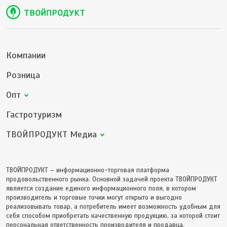
Компании
Розница
Опт
Гастротуризм
ТВОЙПРОДУКТ Медиа
ТВОЙПРОДУКТ – информационно-торговая платформа
продовольственного рынка. Основной задачей проекта ТВОЙПРОДУКТ
является создание единого информационного поля, в котором
производитель и торговые точки могут открыто и выгодно
реализовывать товар, а потребитель имеет возможность удобным для
себя способом приобретать качественную продукцию, за которой стоит
персональная ответственность производителя и продавца.