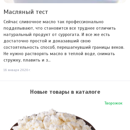
Масляный тест
Сейчас сливочное масло так профессионально
подделывают, что становится все труднее отличить
натуральный продукт от суррогата. И все же есть
достаточно простой и доказавший свою
состоятельность способ, перешагнувший границы веков.
Не нужно растворять масло в теплой воде, снимать
стружку, плавить и з...
16 января 2020 г.
Новые товары в каталоге
Творожок