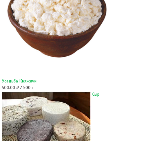
Усадьба Княжичи
500.00 ₽ / 500 г
Сыр