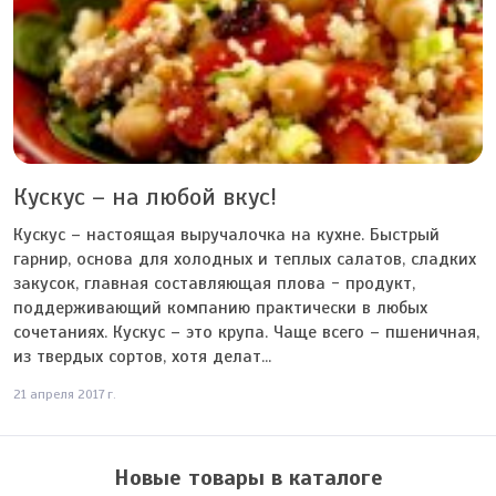
Кускус – на любой вкус!
Кускус – настоящая выручалочка на кухне. Быстрый
гарнир, основа для холодных и теплых салатов, сладких
закусок, главная составляющая плова - продукт,
поддерживающий компанию практически в любых
сочетаниях. Кускус – это крупа. Чаще всего – пшеничная,
из твердых сортов, хотя делат...
21 апреля 2017 г.
Новые товары в каталоге