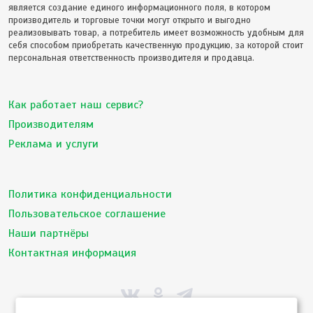
является создание единого информационного поля, в котором
производитель и торговые точки могут открыто и выгодно
реализовывать товар, а потребитель имеет возможность удобным для
себя способом приобретать качественную продукцию, за которой стоит
персональная ответственность производителя и продавца.
Как работает наш сервис?
Производителям
Реклама и услуги
Политика конфиденциальности
Пользовательское соглашение
Наши партнёры
Контактная информация