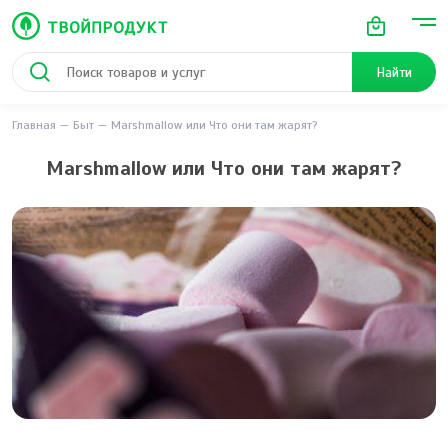
Найти
Главная
Быт
Marshmallow или Что они там жарят?
Marshmallow или Что они там жарят?