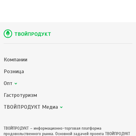
Компании
Розница
Опт
Гастротуризм
ТВОЙПРОДУКТ Медиа
ТВОЙПРОДУКТ – информационно-торговая платформа
продовольственного рынка. Основной задачей проекта ТВОЙПРОДУКТ