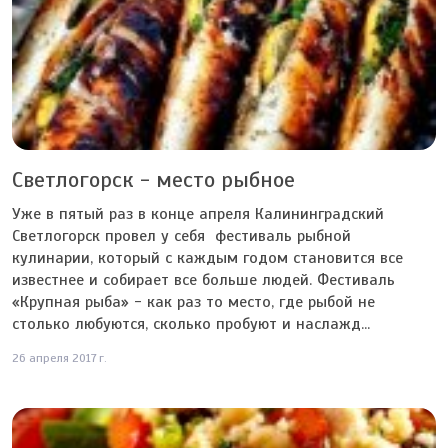
Светлогорск - место рыбное
Уже в пятый раз в конце апреля Калининградский
Светлогорск провел у себя фестиваль рыбной
кулинарии, который с каждым годом становится все
известнее и собирает все больше людей. Фестиваль
«Крупная рыба» - как раз то место, где рыбой не
столько любуются, сколько пробуют и наслажд...
26 апреля 2017 г.