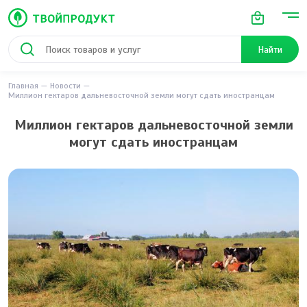
Найти
Главная
Новости
Миллион гектаров дальневосточной земли могут сдать иностранцам
Миллион гектаров дальневосточной земли
могут сдать иностранцам