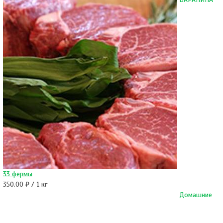
33 фермы
350.00 ₽ / 1 кг
Домашние