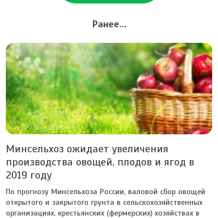
Ранее...
Минсельхоз ожидает увеличения
производства овощей, плодов и ягод в
2019 году
По прогнозу Минсельхоза России, валовой сбор овощей
открытого и закрытого грунта в сельскохозяйственных
организациях, крестьянских (фермерских) хозяйствах в