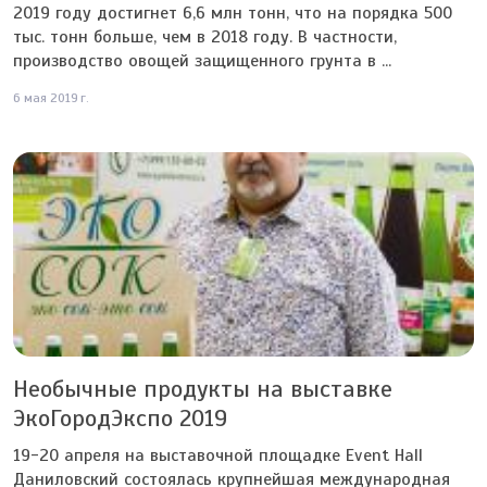
2019 году достигнет 6,6 млн тонн, что на порядка 500
тыс. тонн больше, чем в 2018 году. В частности,
производство овощей защищенного грунта в ...
6 мая 2019 г.
Необычные продукты на выставке
ЭкоГородЭкспо 2019
19-20 апреля на выставочной площадке Event Hall
Даниловский состоялась крупнейшая международная