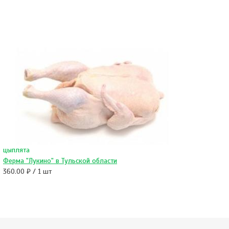
цыплята
Ферма "Лукино" в Тульской области
360.00 ₽ / 1 шт