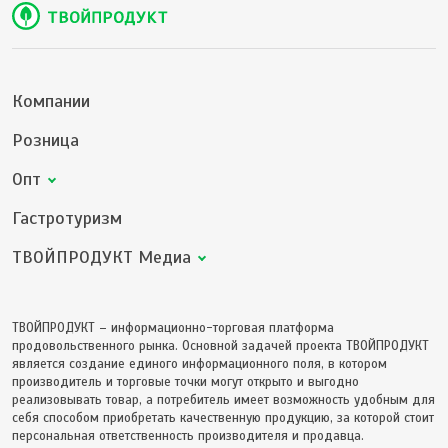
Компании
Розница
Опт
Гастротуризм
ТВОЙПРОДУКТ Медиа
ТВОЙПРОДУКТ – информационно-торговая платформа
продовольственного рынка. Основной задачей проекта ТВОЙПРОДУКТ
является создание единого информационного поля, в котором
производитель и торговые точки могут открыто и выгодно
реализовывать товар, а потребитель имеет возможность удобным для
себя способом приобретать качественную продукцию, за которой стоит
персональная ответственность производителя и продавца.