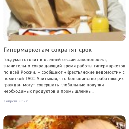
Гипермаркетам сократят срок
Госдума готовит к осенней сессии законопроект,
значительно сокращающий время работы гипермаркетов
по всей России, – сообщают «Крестьянские ведомости» с
пометкой ТАСС. Учитывая, что большинство работающих
граждан могут совершать глобальные покупки
необходимых продуктов и промышленны...
3 апреля 2017 г.