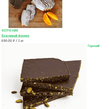
КОПЧЕНИЯ
Вежливый фермер
690.00 ₽ / 1 кг
Горький