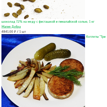
шоколад 72% на меду с фисташкой и гималайской солью, 1 кг
Магия Добра
4841.00 ₽ / 1 шт
Котлеты "Три