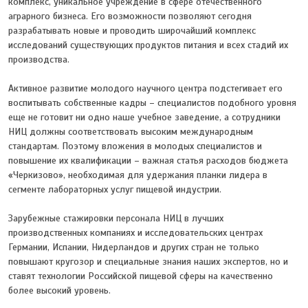
комплекс, уникальное учреждение в сфере отечественного
аграрного бизнеса. Его возможности позволяют сегодня
разрабатывать новые и проводить широчайший комплекс
исследований существующих продуктов питания и всех стадий их
производства.
Активное развитие молодого научного центра подстегивает его
воспитывать собственные кадры – специалистов подобного уровня
еще не готовит ни одно наше учебное заведение, а сотрудники
НИЦ должны соответствовать высоким международным
стандартам. Поэтому вложения в молодых специалистов и
повышение их квалификации – важная статья расходов бюджета
«Черкизово», необходимая для удержания планки лидера в
сегменте лабораторных услуг пищевой индустрии.
Зарубежные стажировки персонала НИЦ в лучших
производственных компаниях и исследовательских центрах
Германии, Испании, Нидерландов и других стран не только
повышают кругозор и специальные знания наших экспертов, но и
ставят технологии Российской пищевой сферы на качественно
более высокий уровень.