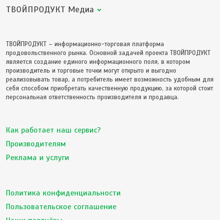
ТВОЙПРОДУКТ Медиа
ТВОЙПРОДУКТ – информационно-торговая платформа
продовольственного рынка. Основной задачей проекта ТВОЙПРОДУКТ
является создание единого информационного поля, в котором
производитель и торговые точки могут открыто и выгодно
реализовывать товар, а потребитель имеет возможность удобным для
себя способом приобретать качественную продукцию, за которой стоит
персональная ответственность производителя и продавца.
Как работает наш сервис?
Производителям
Реклама и услуги
Политика конфиденциальности
Пользовательское соглашение