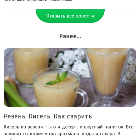
Открыть все новости
Ранее...
Ревень. Кисель. Как сварить
Кисель из ревеня - это и десерт, и вкусный напиток. Все
зависит от количества крахмала, воды и сахара. В