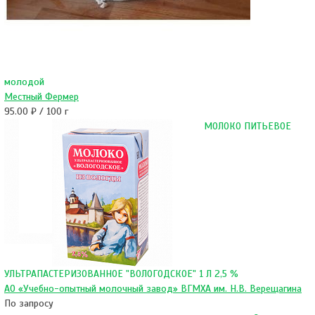
молодой
Местный Фермер
95.00 ₽ / 100 г
МОЛОКО ПИТЬЕВОЕ
УЛЬТРАПАСТЕРИЗОВАННОЕ "ВОЛОГОДСКОЕ" 1 Л 2,5 %
АО «Учебно-опытный молочный завод» ВГМХА им. Н.В. Верещагина
По запросу