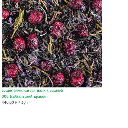
соцветиями, сагаан дали и вишней
ООО Байкальский дракон
440.00 ₽ / 30 г