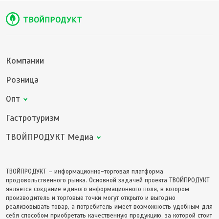
Компании
Розница
Опт
Гастротуризм
ТВОЙПРОДУКТ Медиа
ТВОЙПРОДУКТ – информационно-торговая платформа
продовольственного рынка. Основной задачей проекта ТВОЙПРОДУКТ
является создание единого информационного поля, в котором
производитель и торговые точки могут открыто и выгодно
реализовывать товар, а потребитель имеет возможность удобным для
себя способом приобретать качественную продукцию, за которой стоит