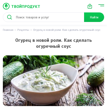
Найти
Главная
Рецепты
Огурец в новой роли. Как сделать огуречный cоус
Огурец в новой роли. Как сделать
огуречный cоус