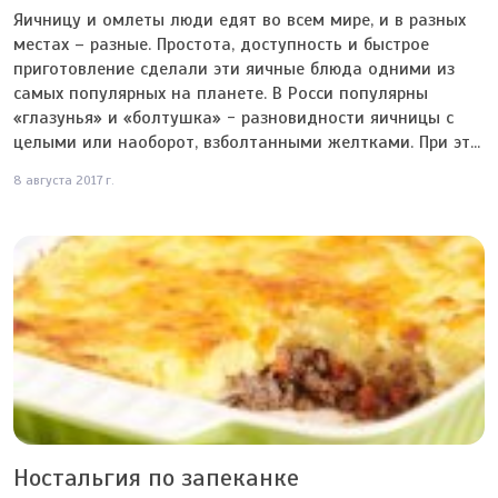
Яичницу и омлеты люди едят во всем мире, и в разных
местах – разные. Простота, доступность и быстрое
приготовление сделали эти яичные блюда одними из
самых популярных на планете. В Росси популярны
«глазунья» и «болтушка» - разновидности яичницы с
целыми или наоборот, взболтанными желтками. При эт...
8 августа 2017 г.
Ностальгия по запеканке