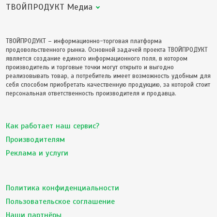
ТВОЙПРОДУКТ Медиа
ТВОЙПРОДУКТ – информационно-торговая платформа
продовольственного рынка. Основной задачей проекта ТВОЙПРОДУКТ
является создание единого информационного поля, в котором
производитель и торговые точки могут открыто и выгодно
реализовывать товар, а потребитель имеет возможность удобным для
себя способом приобретать качественную продукцию, за которой стоит
персональная ответственность производителя и продавца.
Как работает наш сервис?
Производителям
Реклама и услуги
Политика конфиденциальности
Пользовательское соглашение
Наши партнёры