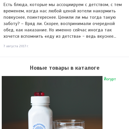
Есть блюда, которые мы ассоциируем с детством, с тем
временем, когда нас любой ценой хотели накормить
повкуснее, поинтереснее. Ценили ли мы тогда такую
заботу? – Вряд ли. Скорее, воспринимали очередной
обед, как наказание. Но именно сейчас иногда так
хочется вспомнить «еду из детства» - ведь вкуснее...
7 августа 2017 г.
Новые товары в каталоге
Йогурт