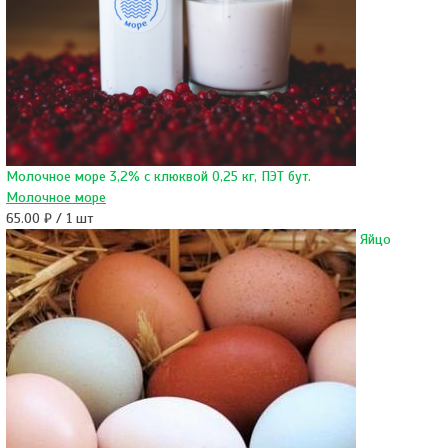
Молочное море 3,2% с клюквой 0,25 кг, ПЭТ бут.
Молочное море
65.00 ₽ / 1 шт
Яйцо