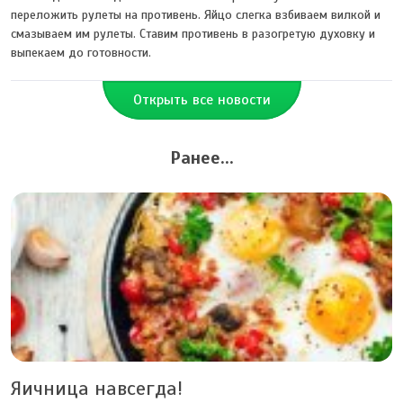
переложить рулеты на противень. Яйцо слегка взбиваем вилкой и
смазываем им рулеты. Ставим противень в разогретую духовку и
выпекаем до готовности.
Открыть все новости
Ранее...
Яичница навсегда!