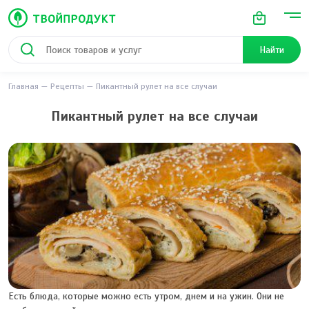
Найти
Главная
Рецепты
Пикантный рулет на все случаи
Пикантный рулет на все случаи
Есть блюда, которые можно есть утром, днем и на ужин. Они не