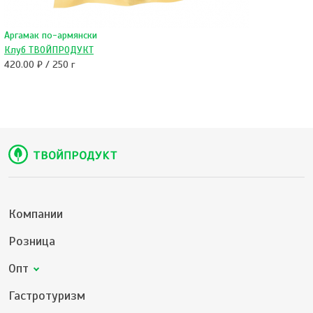
Аргамак по-армянски
Клуб ТВОЙПРОДУКТ
420.00 ₽ / 250 г
Компании
Розница
Опт
Гастротуризм