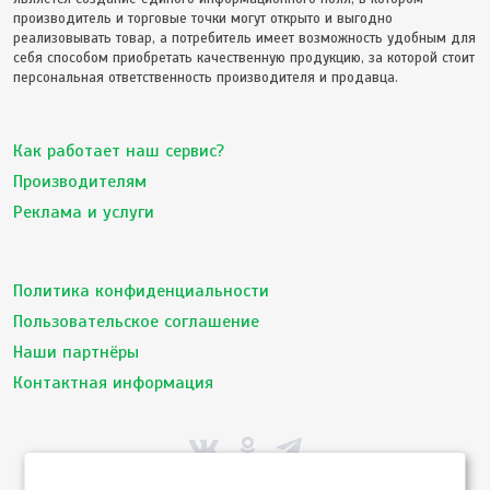
производитель и торговые точки могут открыто и выгодно
реализовывать товар, а потребитель имеет возможность удобным для
себя способом приобретать качественную продукцию, за которой стоит
персональная ответственность производителя и продавца.
Как работает наш сервис?
Производителям
Реклама и услуги
Политика конфиденциальности
Пользовательское соглашение
Наши партнёры
Контактная информация