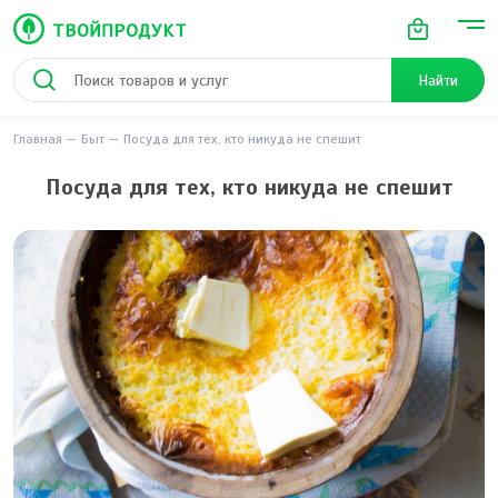
Найти
Главная
Быт
Посуда для тех, кто никуда не спешит
Посуда для тех, кто никуда не спешит