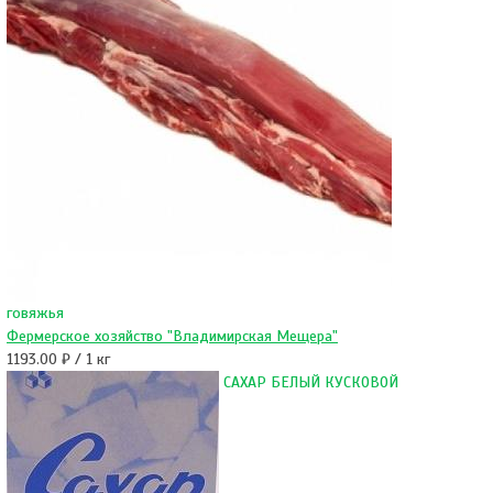
говяжья
Фермерское хозяйство "Владимирская Мещера"
1193.00 ₽ / 1 кг
САХАР БЕЛЫЙ КУСКОВОЙ