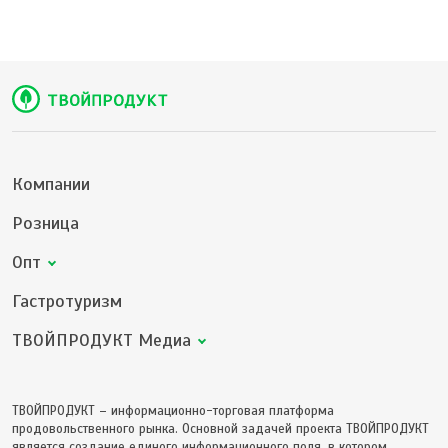
Компании
Розница
Опт
Гастротуризм
ТВОЙПРОДУКТ Медиа
ТВОЙПРОДУКТ – информационно-торговая платформа
продовольственного рынка. Основной задачей проекта ТВОЙПРОДУКТ
является создание единого информационного поля, в котором