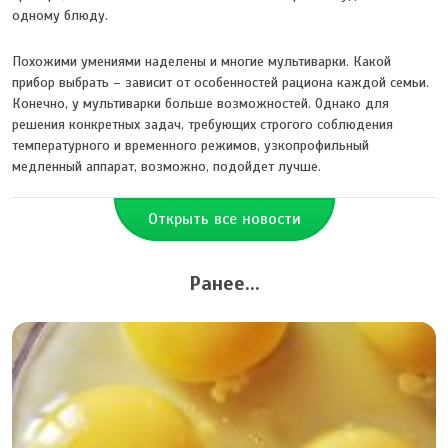
одному блюду.
Похожими умениями наделены и многие мультиварки. Какой
прибор выбрать – зависит от особенностей рациона каждой семьи.
Конечно, у мультиварки больше возможностей. Однако для
решения конкретных задач, требующих строгого соблюдения
температурного и временного режимов, узкопрофильный
медленный аппарат, возможно, подойдет лучше.
Открыть все новости
Ранее...