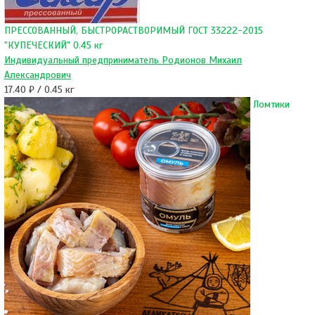
ПРЕCСОВАННЫЙ, БЫСТРОРАСТВОРИМЫЙ ГОСТ 33222-2015
"КУПЕЧЕСКИЙ" 0.45 кг
Индивидуальный предприниматель Родионов Михаил
Александрович
17.40 ₽ / 0.45 кг
Ломтики