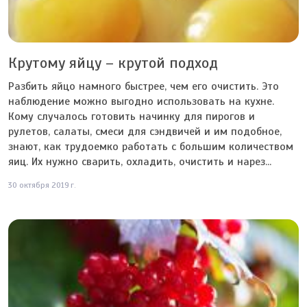
Крутому яйцу – крутой подход
Разбить яйцо намного быстрее, чем его очистить. Это
наблюдение можно выгодно использовать на кухне.
Кому случалось готовить начинку для пирогов и
рулетов, салаты, смеси для сэндвичей и им подобное,
знают, как трудоемко работать с большим количеством
яиц. Их нужно сварить, охладить, очистить и нарез...
30 октября 2019 г.