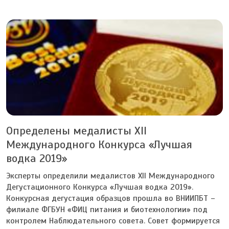
Определены медалисты XII
Международного Конкурса «Лучшая
водка 2019»
Эксперты определили медалистов XII Международного
Дегустационного Конкурса «Лучшая водка 2019».
Конкурсная дегустация образцов прошла во ВНИИПБТ –
филиале ФГБУН «ФИЦ питания и биотехнологии» под
контролем Наблюдательного совета. Совет формируется