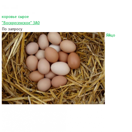
коровье сырое
"Воскресенское" ЗАО
По запросу
Яйцо