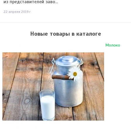
из представителей заво...
22 апреля 2019 г.
Новые товары в каталоге
Молоко