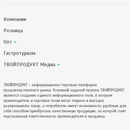
Компании
Розница
Опт
Гастротуризм
ТВОЙПРОДУКТ Медиа
ТВОЙПРОДУКТ – информационно-торговая платформа
продовольственного рынка. Основной задачей проекта ТВОЙПРОДУКТ
является создание единого информационного поля, в котором
производитель и торговые точки могут открыто и выгодно
реализовывать товар, а потребитель имеет возможность удобным для
себя способом приобретать качественную продукцию, за которой стоит
персональная ответственность производителя и продавца.