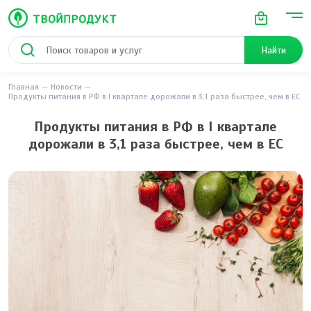
Найти
Главная
Новости
Продукты питания в РФ в I квартале дорожали в 3,1 раза быстрее, чем в ЕС
Продукты питания в РФ в I квартале
дорожали в 3,1 раза быстрее, чем в ЕС