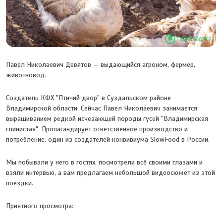
Павел Николаевич Девятов — выдающийся агроном, фермер,
животновод.
Создатель КФХ "Птичий двор" в Суздальском районе
Владимирской области. Сейчас Павел Николаевич занимается
выращиванием редкой исчезающей породы гусей "Владимирская
глинистая". Пропагандирует ответственное производство и
потребление, один из создателей конвивиума SlowFood в России.
Мы побывали у него в гостях, посмотрели всё своими глазами и
взяли интервью, а вам предлагаем небольшой видеосюжет из этой
поездки.
Приятного просмотра: