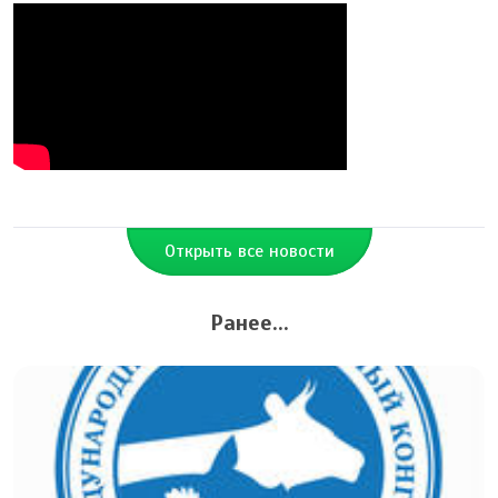
Открыть все новости
Ранее...