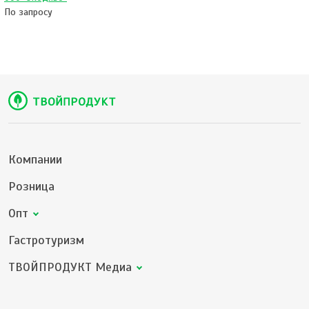
По запросу
Компании
Розница
Опт
Гастротуризм
ТВОЙПРОДУКТ Медиа