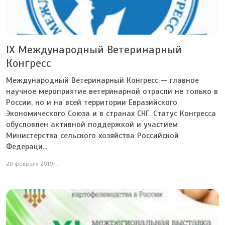
IX Международный Ветеринарный
Конгресс
Международный Ветеринарный Конгресс — главное
научное мероприятие ветеринарной отрасли не только в
России, но и на всей территории Евразийского
Экономического Союза и в странах СНГ. Статус Конгресса
обусловлен активной поддержкой и участием
Министерства сельского хозяйства Российской
Федераци...
20 февраля 2019 г.