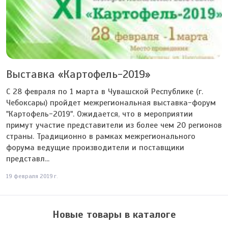
Выставка «Картофель-2019»
С 28 февраля по 1 марта в Чувашской Республике (г.
Чебоксары) пройдет межрегиональная выставка-форум
"Картофель-2019". Ожидается, что в мероприятии
примут участие представители из более чем 20 регионов
страны. Традиционно в рамках межрегионального
форума ведущие производители и поставщики
представл...
19 февраля 2019 г.
Новые товары в каталоге