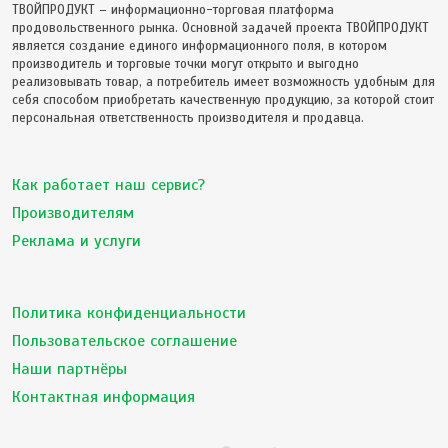
ТВОЙПРОДУКТ – информационно-торговая платформа
продовольственного рынка. Основной задачей проекта ТВОЙПРОДУКТ
является создание единого информационного поля, в котором
производитель и торговые точки могут открыто и выгодно
реализовывать товар, а потребитель имеет возможность удобным для
себя способом приобретать качественную продукцию, за которой стоит
персональная ответственность производителя и продавца.
Как работает наш сервис?
Производителям
Реклама и услуги
Политика конфиденциальности
Пользовательское соглашение
Наши партнёры
Контактная информация