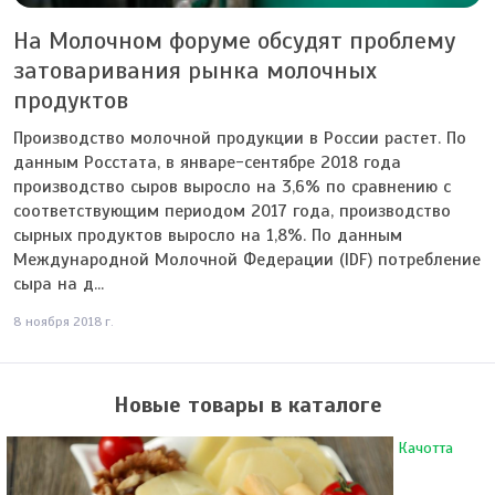
На Молочном форуме обсудят проблему
затоваривания рынка молочных
продуктов
Производство молочной продукции в России растет. По
данным Росстата, в январе-сентябре 2018 года
производство сыров выросло на 3,6% по сравнению с
соответствующим периодом 2017 года, производство
сырных продуктов выросло на 1,8%. По данным
Международной Молочной Федерации (IDF) потребление
сыра на д...
8 ноября 2018 г.
Новые товары в каталоге
Качотта