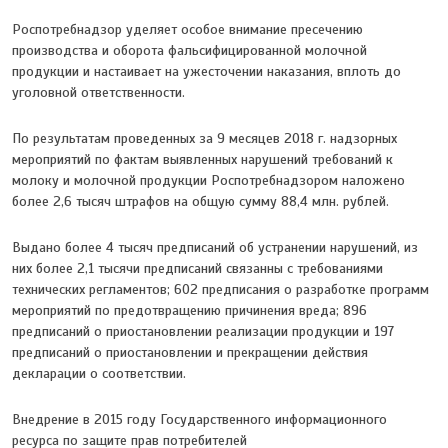
Роспотребнадзор уделяет особое внимание пресечению
производства и оборота фальсифицированной молочной
продукции и настаивает на ужесточении наказания, вплоть до
уголовной ответственности.
По результатам проведенных за 9 месяцев 2018 г. надзорных
мероприятий по фактам выявленных нарушений требований к
молоку и молочной продукции Роспотребнадзором наложено
более 2,6 тысяч штрафов на общую сумму 88,4 млн. рублей.
Выдано более 4 тысяч предписаний об устранении нарушений, из
них более 2,1 тысячи предписаний связанны с требованиями
технических регламентов; 602 предписания о разработке программ
мероприятий по предотвращению причинения вреда; 896
предписаний о приостановлении реализации продукции и 197
предписаний о приостановлении и прекращении действия
декларации о соответствии.
Внедрение в 2015 году Государственного информационного
ресурса по защите прав потребителей