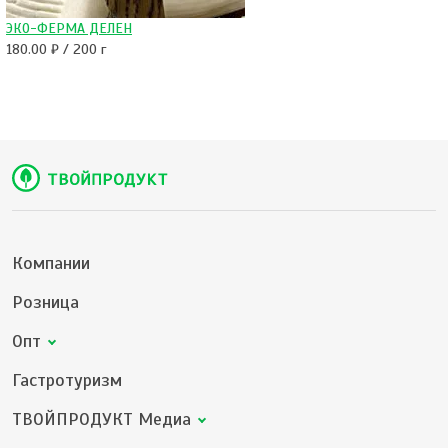
ЭКО-ФЕРМА ДЕЛЕН
180.00 ₽ / 200 г
Компании
Розница
Опт
Гастротуризм
ТВОЙПРОДУКТ Медиа