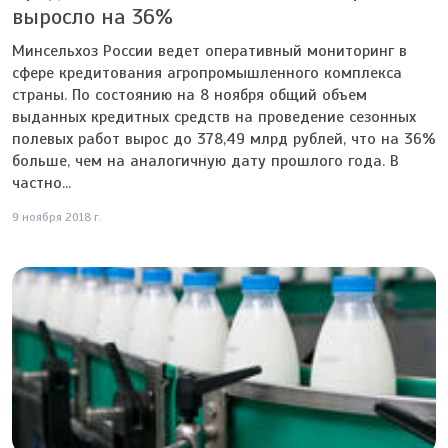
выросло на 36%
Минсельхоз России ведет оперативный мониторинг в
сфере кредитования агропромышленного комплекса
страны. По состоянию на 8 ноября общий объем
выданных кредитных средств на проведение сезонных
полевых работ вырос до 378,49 млрд рублей, что на 36%
больше, чем на аналогичную дату прошлого года. В
частно...
9 ноября 2018 г.