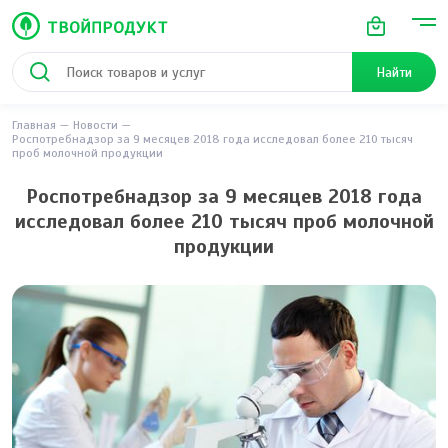
Найти
Главная
Новости
Роспотребнадзор за 9 месяцев 2018 года исследовал более 210 тысяч
проб молочной продукции
Роспотребнадзор за 9 месяцев 2018 года
исследовал более 210 тысяч проб молочной
продукции