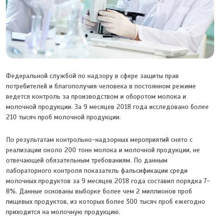
Федеральной службой по надзору в сфере защиты прав
потребителей и благополучия человека в постоянном режиме
ведется контроль за производством и оборотом молока и
молочной продукции. За 9 месяцев 2018 года исследовано более
210 тысяч проб молочной продукции.
По результатам контрольно-надзорных мероприятий снято с
реализации около 200 тонн молока и молочной продукции, не
отвечающей обязательным требованиям. По данным
лабораторного контроля показатель фальсификации среди
молочных продуктов за 9 месяцев 2018 года составил порядка 7-
8%. Данные основаны выборке более чем 2 миллионов проб
пищевых продуктов, из которых более 300 тысяч проб ежегодно
приходится на молочную продукцию.