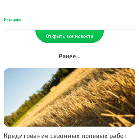
Источник
Открыть все новости
Ранее...
Кредитование сезонных полевых работ