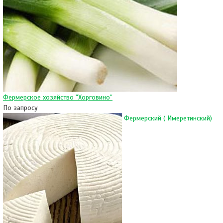
Фермерское хозяйство "Хорговино"
По запросу
Фермерский ( Имеретинский)