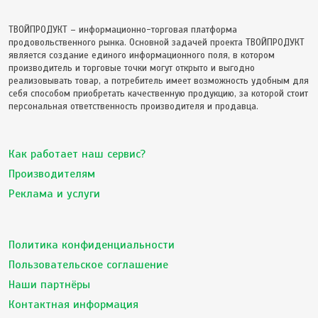
ТВОЙПРОДУКТ – информационно-торговая платформа
продовольственного рынка. Основной задачей проекта ТВОЙПРОДУКТ
является создание единого информационного поля, в котором
производитель и торговые точки могут открыто и выгодно
реализовывать товар, а потребитель имеет возможность удобным для
себя способом приобретать качественную продукцию, за которой стоит
персональная ответственность производителя и продавца.
Как работает наш сервис?
Производителям
Реклама и услуги
Политика конфиденциальности
Пользовательское соглашение
Наши партнёры
Контактная информация