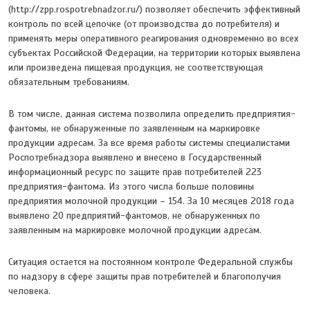
(http://zpp.rospotrebnadzor.ru/) позволяет обеспечить эффективный
контроль по всей цепочке (от производства до потребителя) и
применять меры оперативного реагирования одновременно во всех
субъектах Российской Федерации, на территории которых выявлена
или произведена пищевая продукция, не соответствующая
обязательным требованиям.
В том числе, данная система позволила определить предприятия-
фантомы, не обнаруженные по заявленным на маркировке
продукции адресам. За все время работы системы специалистами
Роспотребнадзора выявлено и внесено в Государственный
информационный ресурс по защите прав потребителей 223
предприятия-фантома. Из этого числа больше половины
предприятия молочной продукции – 154. За 10 месяцев 2018 года
выявлено 20 предприятий-фантомов, не обнаруженных по
заявленным на маркировке молочной продукции адресам.
Ситуация остается на постоянном контроле Федеральной службы
по надзору в сфере защиты прав потребителей и благополучия
человека.