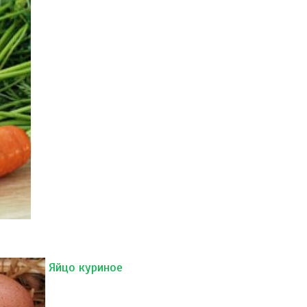
Яйцо куриное