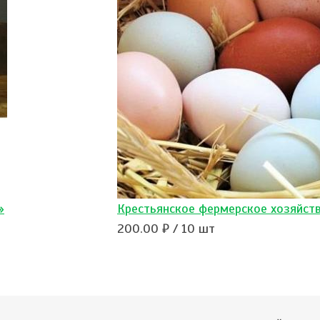
»
Крестьянское фермерское хозяйств
200.00 ₽ / 10 шт