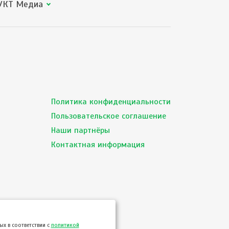
КТ Медиа
Политика конфиденциальности
Пользовательское соглашение
Наши партнёры
Контактная информация
х в соответствии с
политикой