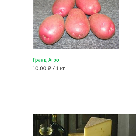
Гранд Агро
10.00 ₽ / 1 кг