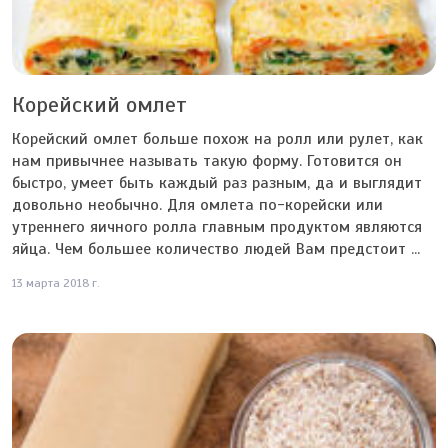
Корейский омлет
Корейский омлет больше похож на ролл или рулет, как
нам привычнее называть такую форму. Готовится он
быстро, умеет быть каждый раз разным, да и выглядит
довольно необычно. Для омлета по-корейски или
утреннего яичного ролла главным продуктом являются
яйца. Чем большее количество людей Вам предстоит ...
13 марта 2018 г.