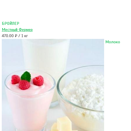
БРОЙЛЕР
Местный Фермер
470.00 ₽ / 1 кг
Молоко