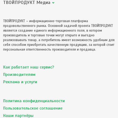
ТВОЙПРОДУКТ Медиа
ТВОЙПРОДУКТ – информационно-торговая платформа
продовольственного рынка. Основной задачей проекта ТВОЙПРОДУКТ
является создание единого информационного поля, в котором
производитель и торговые точки могут открыто и выгодно
реализовывать товар, а потребитель имеет возможность удобным для
себя способом приобретать качественную продукцию, за которой стоит
персональная ответственность производителя и продавца.
Как работает наш сервис?
Производителям
Реклама и услуги
Политика конфиденциальности
Пользовательское соглашение
Наши партнёры