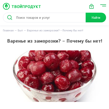
Найти
Главная
Быт
Варенье из заморозки? – Почему бы нет!
Варенье из заморозки? – Почему бы нет!