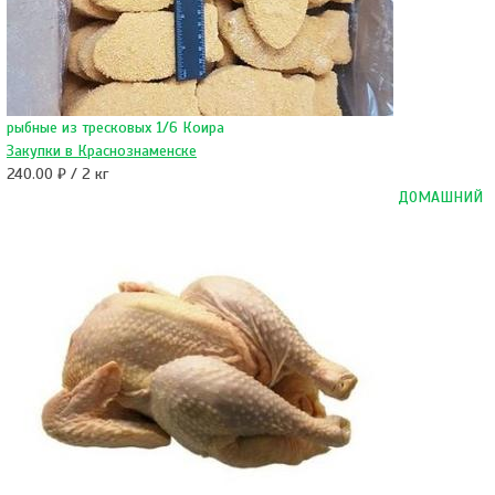
рыбные из тресковых 1/6 Коира
Закупки в Краснознаменске
240.00 ₽ / 2 кг
ДОМАШНИЙ