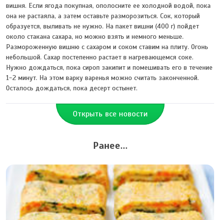
вишня. Если ягода покупная, ополосните ее холодной водой, пока
она не растаяла, а затем оставьте разморозиться. Сок, который
образуется, выливать не нужно. На пакет вишни (400 г) пойдет
около стакана сахара, но можно взять и немного меньше.
Размороженную вишню с сахаром и соком ставим на плиту. Огонь
небольшой. Сахар постепенно растает в нагревающемся соке.
Нужно дождаться, пока сироп закипит и помешивать его в течение
1-2 минут. На этом варку варенья можно считать законченной.
Осталось дождаться, пока десерт остынет.
Открыть все новости
Ранее...