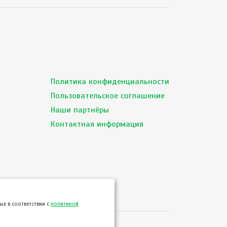
Политика конфиденциальности
Пользовательское соглашение
Наши партнёры
Контактная информация
х в соответствии с
политикой