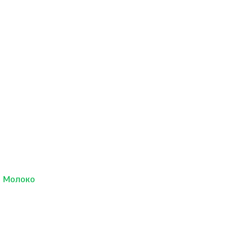
Молоко