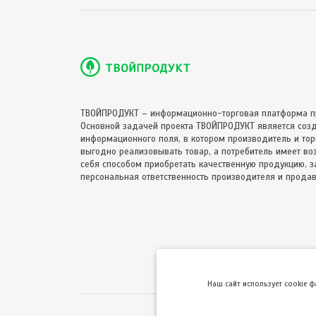
ТВОЙПРОДУКТ – информационно-торговая платформа п
Основной задачей проекта ТВОЙПРОДУКТ является соз
информационного поля, в котором производитель и торг
выгодно реализовывать товар, а потребитель имеет в
себя способом приобретать качественную продукцию, за
персональная ответственность производителя и продав
Hаш сайт использует cookie 