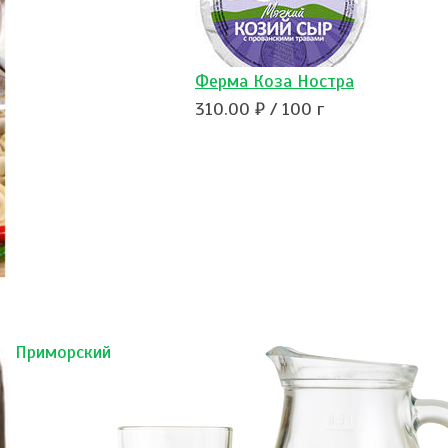
Ферма Коза Ностра
310.00 ₽ / 100 г
Приморский