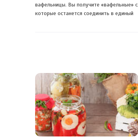
вафельницы. Вы получите «вафельные» с
которые останется соединить в единый