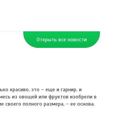
Открыть все новости
ко красиво, это – еще и гарнир, и
 смесь из овощей или фруктов изобрели в
 своего полного размера, - ее основа.