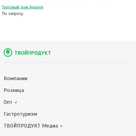
Торговый дом Адыгея
По запросу
Компании
Розница
Опт
Гастротуризм
ТВОЙПРОДУКТ Медиа