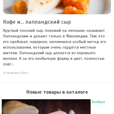
Кофе и… лапландский сыр
Круглый плоский сыр, похожий на лепешки, называют
Лапландским и делают только в Финляндии. Тем, кто
его пробовал, наверное, запомнился особый метод его
использования, которым очень гордятся местные
жители. Лапландский сыр делается из коровьего
молока. А за его необычную форму и цвет, полностью
повт...
19 февраля 2018 г.
Новые товары в каталоге
Колбаса