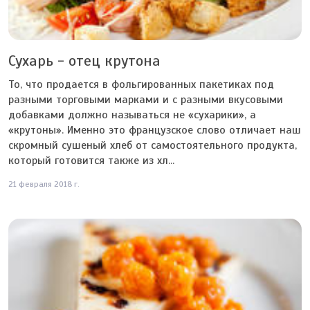
Сухарь - отец крутона
То, что продается в фольгированных пакетиках под
разными торговыми марками и с разными вкусовыми
добавками должно называться не «сухарики», а
«крутоны». Именно это французское слово отличает наш
скромный сушеный хлеб от самостоятельного продукта,
который готовится также из хл...
21 февраля 2018 г.