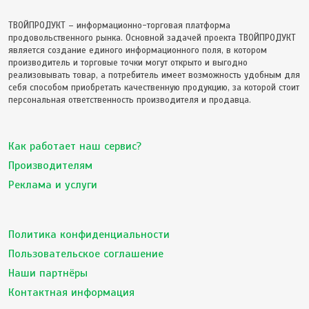
ТВОЙПРОДУКТ – информационно-торговая платформа
продовольственного рынка. Основной задачей проекта ТВОЙПРОДУКТ
является создание единого информационного поля, в котором
производитель и торговые точки могут открыто и выгодно
реализовывать товар, а потребитель имеет возможность удобным для
себя способом приобретать качественную продукцию, за которой стоит
персональная ответственность производителя и продавца.
Как работает наш сервис?
Производителям
Реклама и услуги
Политика конфиденциальности
Пользовательское соглашение
Наши партнёры
Контактная информация