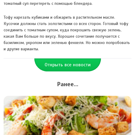
томатный суп перетереть с помощью блендера.
Тофу нарезать кубиками и обжарить в растительном масле.
Кусочки должны стать золотистыми со всех сторон. Готовый тофу
соединить с томатным супом, куда покрошить свежую зелень,
какая Вам больше по вкусу. Хорошее сочетание получается с
базиликом, укропом или зеленью фенхеля. Но можно попробовать
и другие варианты.
Открыть все новости
Ранее...