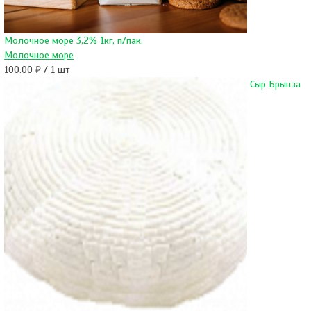
Молочное море 3,2% 1кг, п/пак.
Молочное море
100.00 ₽ / 1 шт
Сыр Брынза