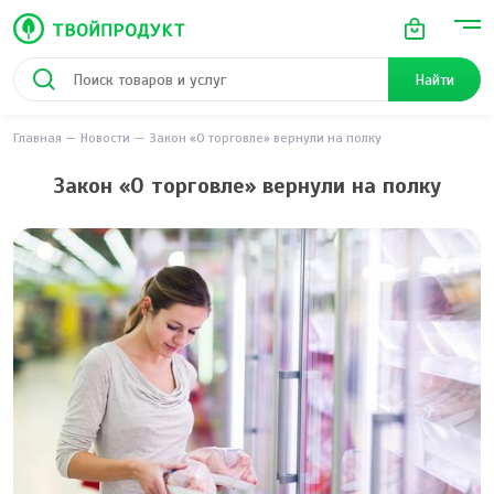
Найти
Главная
Новости
Закон «О торговле» вернули на полку
Закон «О торговле» вернули на полку