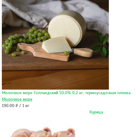
Молочное море Голландский 50,0% 0,2 кг, термоусадочная пленка
Молочное море
190.00 ₽ / 1 кг
Курица