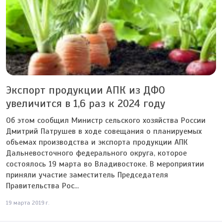
Экспорт продукции АПК из ДФО
увеличится в 1,6 раз к 2024 году
Об этом сообщил Министр сельского хозяйства России
Дмитрий Патрушев в ходе совещания о планируемых
объемах производства и экспорта продукции АПК
Дальневосточного федерального округа, которое
состоялось 19 марта во Владивостоке. В мероприятии
приняли участие заместитель Председателя
Правительства Рос...
19 марта 2019 г.