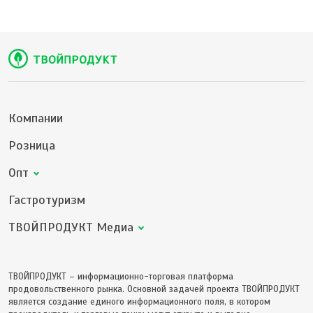
Компании
Розница
Опт
Гастротуризм
ТВОЙПРОДУКТ Медиа
ТВОЙПРОДУКТ – информационно-торговая платформа
продовольственного рынка. Основной задачей проекта ТВОЙПРОДУКТ
является создание единого информационного поля, в котором