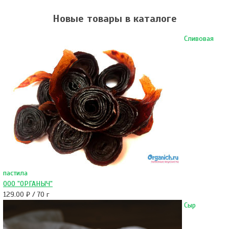
Новые товары в каталоге
Сливовая
пастила
ООО "ОРГАНЫЧ"
129.00 ₽ / 70 г
Сыр