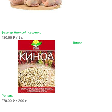
фермер Алексей Кащенко
450.00 ₽ / 1 кг
Киноа
Ронвик
270.00 ₽ / 200 г