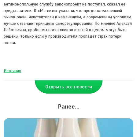
антимонопольную службу законопроект не поступал, сказал ее
представитель. В «Магните» указали, что продовольственный
рынок очень чувствителен к изменениям, а современным условиям
лучше отвечают принципы саморегулирования. По мнению Алексея
Небольсина, проблемы поставщиков и сетей в целом могут быть
решены, только если у производителя пропадет страх потери
полки.
Источник
Открыть все новости
Ранее...