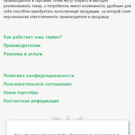
производитель и торговые точки могут открыто и выгодно
реализовывать товар, а потребитель имеет возможность удобным для
себя способом приобретать качественную продукцию, за которой стоит
персональная ответственность производителя и продавца.
Как работает наш сервис?
Производителям
Реклама и услуги
Политика конфиденциальности
Пользовательское соглашение
Наши партнёры
Контактная информация
Hаш сайт использует cookie файлы. Продолжая им пользоваться, вы