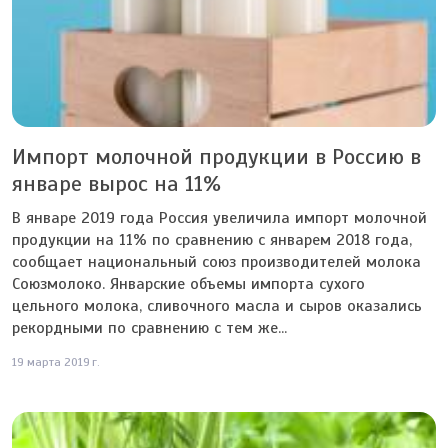
Импорт молочной продукции в Россию в
январе вырос на 11%
В январе 2019 года Россия увеличила импорт молочной
продукции на 11% по сравнению с январем 2018 года,
сообщает национальный союз производителей молока
Союзмолоко. Январские объемы импорта сухого
цельного молока, сливочного масла и сыров оказались
рекордными по сравнению с тем же...
19 марта 2019 г.