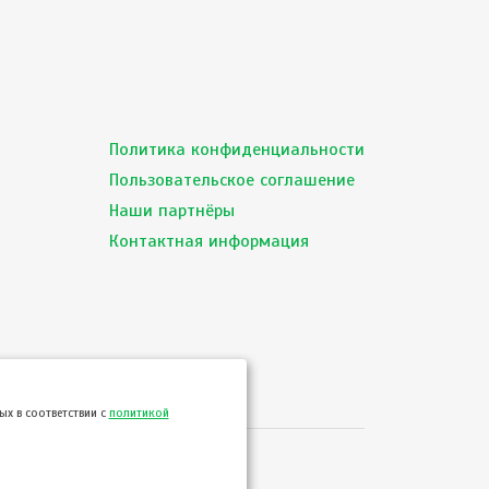
Политика конфиденциальности
Пользовательское соглашение
Наши партнёры
Контактная информация
х в соответствии с
политикой
сервиса ТВОЙПРОДУКТ