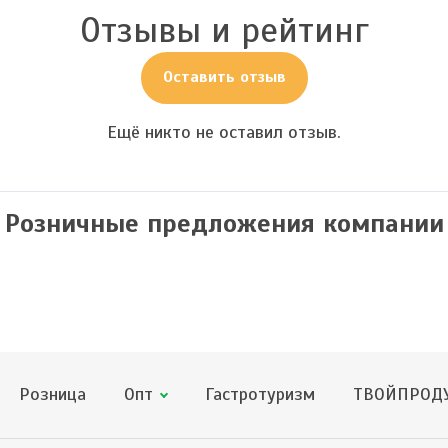
Отзывы и рейтинг
Оставить отзыв
Ещё никто не оставил отзыв.
Розничные предложения компании
Розница
Опт
Гастротуризм
ТВОЙПРОДУ