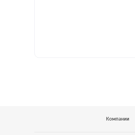
Компании