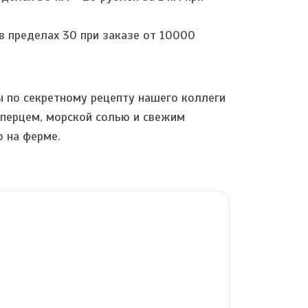
в пределах 30 при заказе от 10000
 по секретному рецепту нашего коллеги
 перцем, морской солью и свежим
о на ферме.