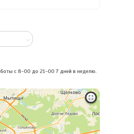
аботы с 8-00 до 21-00 7 дней в неделю.