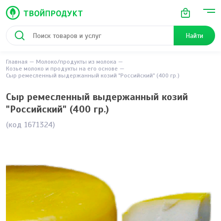
Найти
Главная
Молоко/продукты из молока
Козье молоко и продукты на его основе
Сыр ремесленный выдержанный козий "Российский" (400 гр.)
Сыр ремесленный выдержанный козий
"Российский" (400 гр.)
(код 1671324)