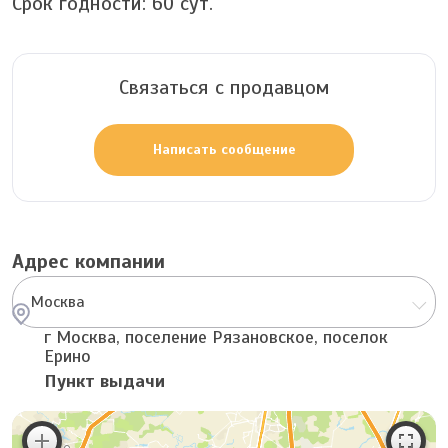
Срок годности:
60
сут.
Связаться с продавцом
Написать сообщение
Адрес компании
Москва
г Москва, поселение Рязановское, поселок
Ерино
Пункт выдачи