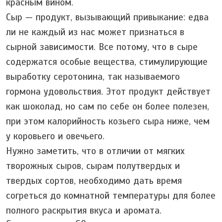
красным вином.
Сыр — продукт, вызывающий привыкание: едва
ли не каждый из нас может признаться в
сырной зависимости. Все потому, что в сыре
содержатся особые вещества, стимулирующие
выработку серотонина, так называемого
гормона удовольствия. Этот продукт действует
как шоколад, но сам по себе он более полезен,
при этом калорийность козьего сыра ниже, чем
у коровьего и овечьего.
Нужно заметить, что в отличии от мягких
творожных сыров, сырам полутвердых и
твердых сортов, необходимо дать время
согреться до комнатной температуры для более
полного раскрытия вкуса и аромата.