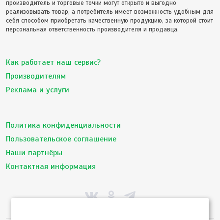
производитель и торговые точки могут открыто и выгодно
реализовывать товар, а потребитель имеет возможность удобным для
себя способом приобретать качественную продукцию, за которой стоит
персональная ответственность производителя и продавца.
Как работает наш сервис?
Производителям
Реклама и услуги
Политика конфиденциальности
Пользовательское соглашение
Наши партнёры
Контактная информация