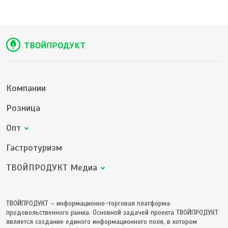
Компании
Розница
Опт
Гастротуризм
ТВОЙПРОДУКТ Медиа
ТВОЙПРОДУКТ – информационно-торговая платформа
продовольственного рынка. Основной задачей проекта ТВОЙПРОДУКТ
является создание единого информационного поля, в котором