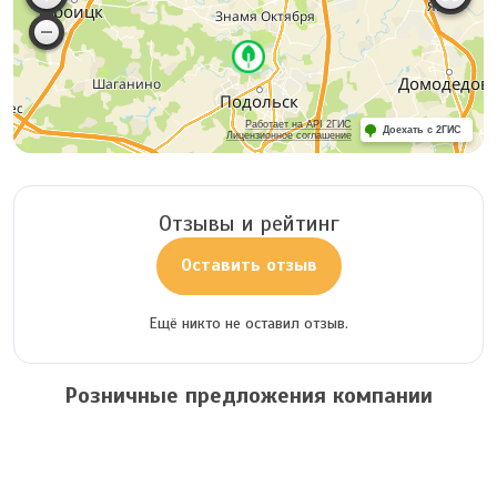
Работает на API 2ГИС
Доехать с 2ГИС
Лицензионное соглашение
Отзывы и рейтинг
Оставить отзыв
Ещё никто не оставил отзыв.
Розничные предложения компании