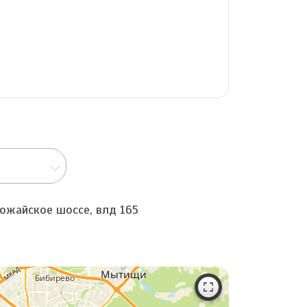
Можайское шоссе, влд 165