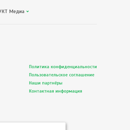
КТ Медиа
Политика конфиденциальности
Пользовательское соглашение
Наши партнёры
Контактная информация