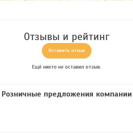
Отзывы и рейтинг
Оставить отзыв
Ещё никто не оставил отзыв.
Розничные предложения компании