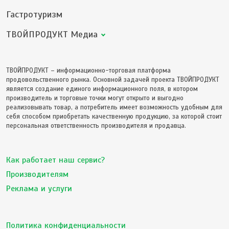
Гастротуризм
ТВОЙПРОДУКТ Медиа
ТВОЙПРОДУКТ – информационно-торговая платформа
продовольственного рынка. Основной задачей проекта ТВОЙПРОДУКТ
является создание единого информационного поля, в котором
производитель и торговые точки могут открыто и выгодно
реализовывать товар, а потребитель имеет возможность удобным для
себя способом приобретать качественную продукцию, за которой стоит
персональная ответственность производителя и продавца.
Как работает наш сервис?
Производителям
Реклама и услуги
Политика конфиденциальности