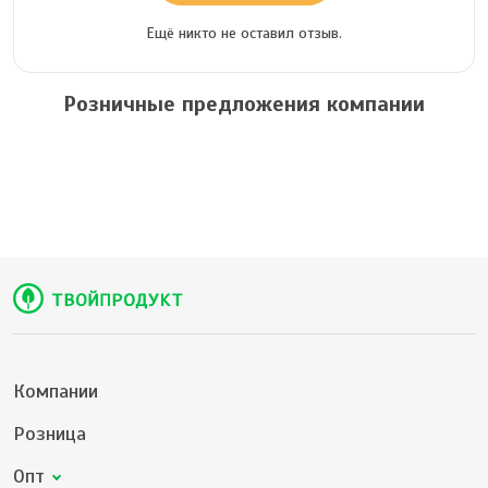
Ещё никто не оставил отзыв.
Розничные предложения компании
Компании
Розница
Опт