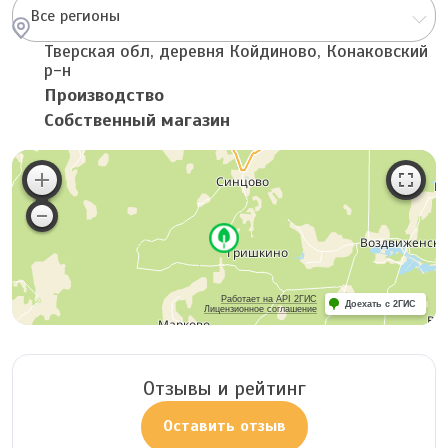
Все регионы
Тверская обл, деревня Койдиново, Конаковский
р-н
Производство
Собственный магазин
Работает на API 2ГИС
Доехать с 2ГИС
Лицензионное соглашение
Отзывы и рейтинг
Оставить отзыв