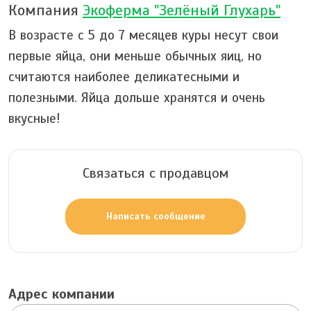
Компания
Экоферма "Зелёный Глухарь"
В возрасте с 5 до 7 месяцев куры несут свои
первые яйца, они меньше обычных яиц, но
считаются наиболее деликатесными и
полезными. Яйца дольше хранятся и очень
вкусные!
Связаться с продавцом
Написать сообщение
Адрес компании