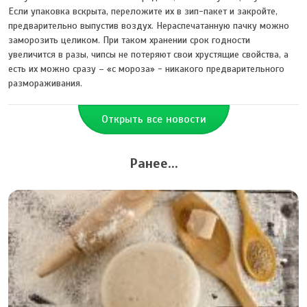
Если упаковка вскрыта, переложите их в зип-пакет и закройте,
предварительно выпустив воздух. Нераспечатанную пачку можно
заморозить целиком. При таком хранении срок годности
увеличится в разы, чипсы не потеряют свои хрустящие свойства, а
есть их можно сразу – «с мороза» - никакого предварительного
размораживания.
Открыть все новости
Ранее...