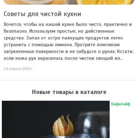
Советы для чистой кухни
Хочется, чтобы на нашей кухне было чисто, практично и
безопасно. Используем простые, но действенные
средства. Запах от остро пахнущих продуктов легко
устранить с помощью лимона. Протрите ломтиком
загрязненные поверхности и не забудьте о руках. Кстати,
если кожа рук окрасилась после чистки овощей ил...
24 апреля 2019 г.
Новые товары в каталоге
Бифилайф