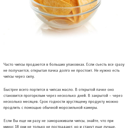
Часто чипсы продаются в больших упаковках. Если съесть все сразу
не получается, открытая пачка долго не простоит. Не нужно есть
чипсы через силу.
Быстрее всего портится в чипсах масло. В открытой пачке оно
становится прогорклым через несколько дней. В закрытой – через
несколько месяцев. Срок годности хрустящему продукту можно
продлить с помощью обычной морозильной камеры.
Если Вы еще ни разу не замораживали чипсы, знайте, что при
минус 18 они не только не пострадают, но и станут еще лучше.