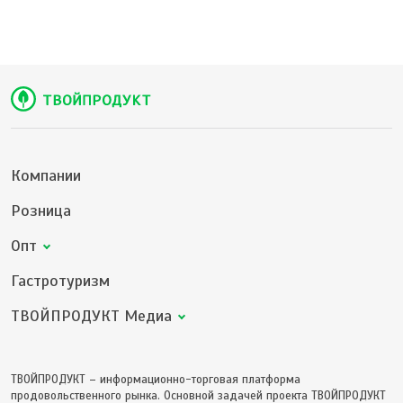
Компании
Розница
Опт
Гастротуризм
ТВОЙПРОДУКТ Медиа
ТВОЙПРОДУКТ – информационно-торговая платформа
продовольственного рынка. Основной задачей проекта ТВОЙПРОДУКТ