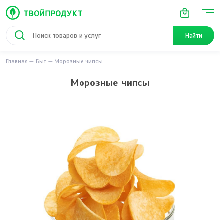
Найти
Главная
Быт
Морозные чипсы
Морозные чипсы