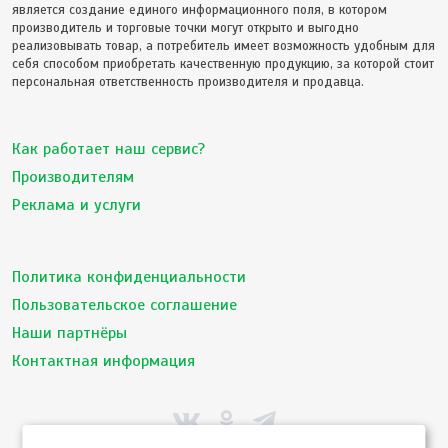
является создание единого информационного поля, в котором
производитель и торговые точки могут открыто и выгодно
реализовывать товар, а потребитель имеет возможность удобным для
себя способом приобретать качественную продукцию, за которой стоит
персональная ответственность производителя и продавца.
Как работает наш сервис?
Производителям
Реклама и услуги
Политика конфиденциальности
Пользовательское соглашение
Наши партнёры
Контактная информация