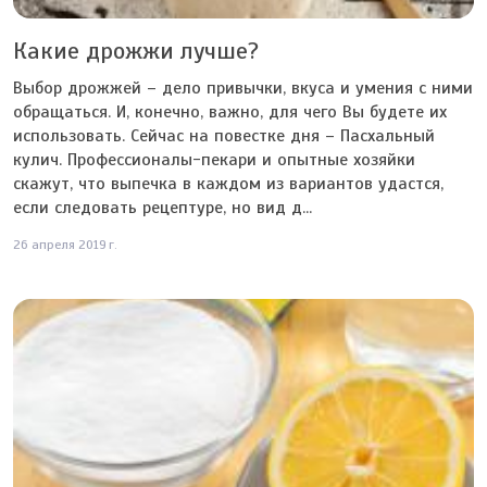
Какие дрожжи лучше?
Выбор дрожжей – дело привычки, вкуса и умения с ними
обращаться. И, конечно, важно, для чего Вы будете их
использовать. Сейчас на повестке дня – Пасхальный
кулич. Профессионалы-пекари и опытные хозяйки
скажут, что выпечка в каждом из вариантов удастся,
если следовать рецептуре, но вид д...
26 апреля 2019 г.