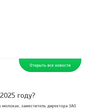
Открыть все новости
2025 году?
 молока», заместитель директора ЗАО