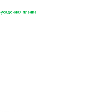
оусадочная пленка