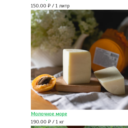
150.00 ₽ / 1 литр
Молочное море
190.00 ₽ / 1 кг