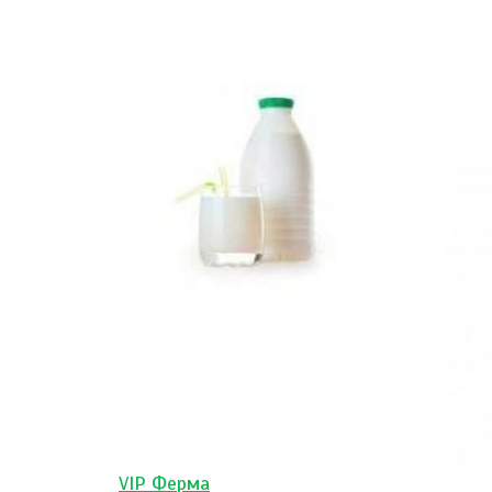
VIP Ферма