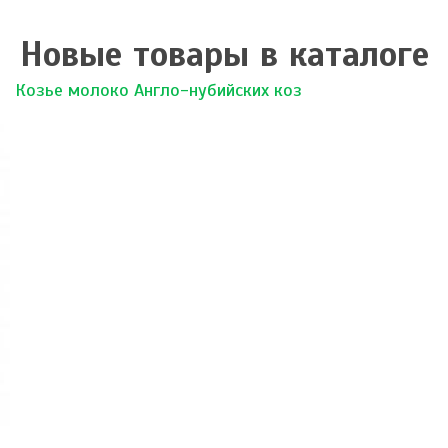
Новые товары в каталоге
Козье молоко Англо-нубийских коз