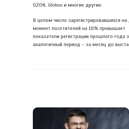
OZON, Globus и многие другие.
В целом число зарегистрировавшихся на
момент посетителей на 16% превышает
показатели регистрации прошлого года 
аналогичный период – за месяц до выста