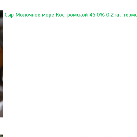
Сыр Молочное море Костромской 45,0% 0,2 кг, терм