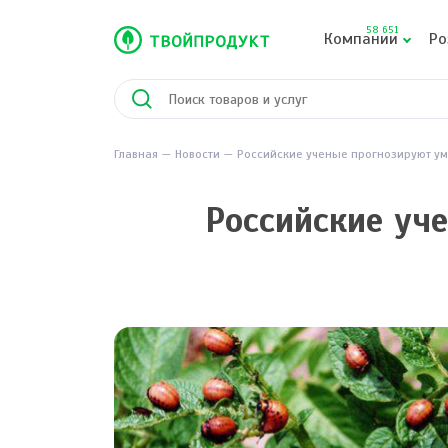
58 651
Компании
Ро
Главная
Новости
Российские ученые прогнозируют ум
Российские уч