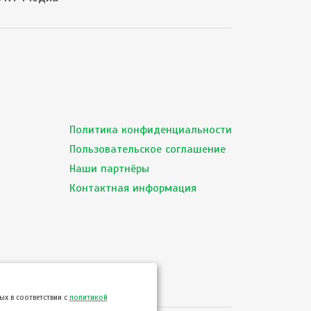
Политика конфиденциальности
Пользовательское соглашение
Наши партнёры
Контактная информация
х в соответствии с
политикой