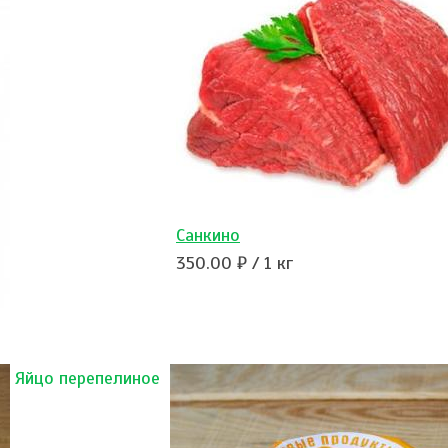
Санкино
350.00 ₽ / 1 кг
Яйцо перепелиное