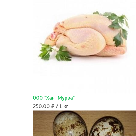
ООО "Хан-Мурза"
250.00 ₽ / 1 кг