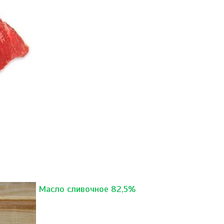
Масло сливочное 82,5%