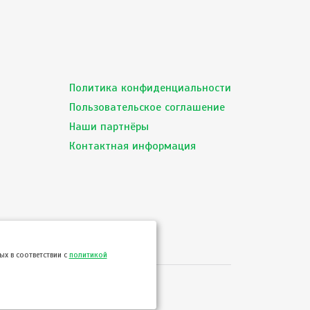
Политика конфиденциальности
Пользовательское соглашение
Наши партнёры
Контактная информация
х в соответствии с
политикой
сервиса ТВОЙПРОДУКТ