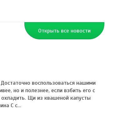
Открыть все новости
 Достаточно воспользоваться нашими
вее, но и полезнее, если взбить его с
 охладить. Щи из квашеной капусты
а С с...