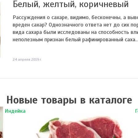
Белый, желтый, коричневый
Рассуждения о сахаре, видимо, бесконечны, а выв
вреден сахар? Однозначного ответа нет до сих по
вида сахара были исследованы на способность вл
неполезным признан белый рафинированный саха..
24 апреля 2019 г.
Новые товары в каталоге
Индейка
Г