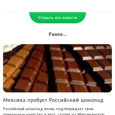
Открыть все новости
Ранее...
Мексика пробует Российский шоколад
Российский шоколад вновь подтверждает свои
прекрасные качество и вкус, ступив на Мексиканскую