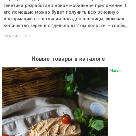
генетики разработано новое мобильное приложение. С
его помощью можно будет получить всю основную
информацию о состоянии посадок пшеницы, включая
количество зерен в отдельно взятом колоске, - сообщ...
28 марта 2017 г.
Новые товары в каталоге
Масло