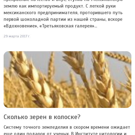
землю как импортируемый продукт. С легкой руки
мексиканского предпринимателя, проторившего путь
первой шоколадной партии из нашей страны, вскоре
«Вдохновение», «Третьяковская галерея»...
29 марта 2017 г.
Сколько зерен в колоске?
Систему точного земледелия в скором времени ожидает
еще один подарок от ученых. В Институте цитологии и