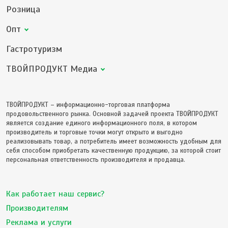
Розница
Опт
Гастротуризм
ТВОЙПРОДУКТ Медиа
ТВОЙПРОДУКТ – информационно-торговая платформа
продовольственного рынка. Основной задачей проекта ТВОЙПРОДУКТ
является создание единого информационного поля, в котором
производитель и торговые точки могут открыто и выгодно
реализовывать товар, а потребитель имеет возможность удобным для
себя способом приобретать качественную продукцию, за которой стоит
персональная ответственность производителя и продавца.
Как работает наш сервис?
Производителям
Реклама и услуги