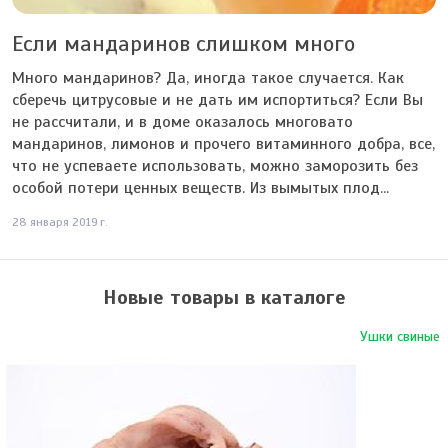
Если мандаринов слишком много
Много мандаринов? Да, иногда такое случается. Как
сберечь цитрусовые и не дать им испортиться? Если Вы
не рассчитали, и в доме оказалось многовато
мандаринов, лимонов и прочего витаминного добра, все,
что не успеваете использовать, можно заморозить без
особой потери ценных веществ. Из вымытых плод...
28 января 2019 г.
Новые товары в каталоге
Ушки свиные