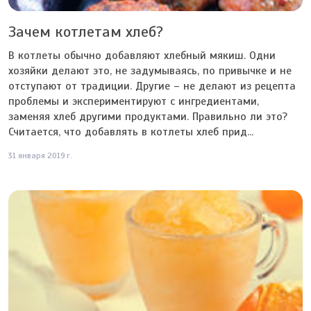
Зачем котлетам хлеб?
В котлеты обычно добавляют хлебный мякиш. Одни
хозяйки делают это, не задумываясь, по привычке и не
отступают от традиции. Другие – не делают из рецепта
проблемы и экспериментируют с ингредиентами,
заменяя хлеб другими продуктами. Правильно ли это?
Считается, что добавлять в котлеты хлеб прид...
31 января 2019 г.