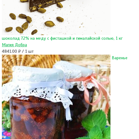
шоколад 72% на меду с фисташкой и гималайской солью, 1 кг
Магия Добра
4841.00 ₽ / 1 шт
Варенье