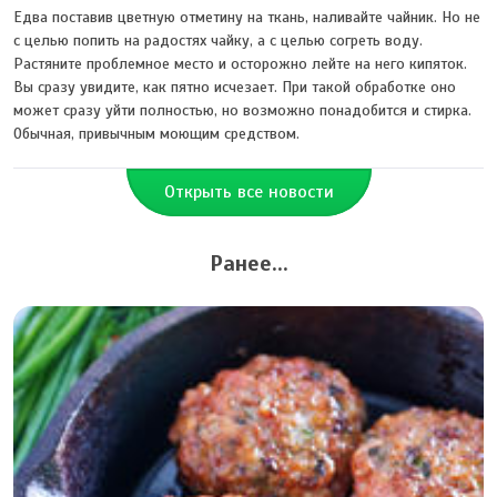
Едва поставив цветную отметину на ткань, наливайте чайник. Но не
с целью попить на радостях чайку, а с целью согреть воду.
Растяните проблемное место и осторожно лейте на него кипяток.
Вы сразу увидите, как пятно исчезает. При такой обработке оно
может сразу уйти полностью, но возможно понадобится и стирка.
Обычная, привычным моющим средством.
Открыть все новости
Ранее...