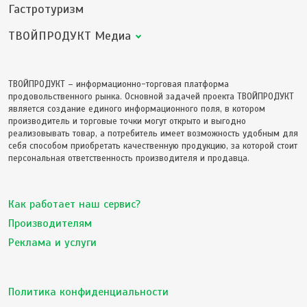
Гастротуризм
ТВОЙПРОДУКТ Медиа
ТВОЙПРОДУКТ – информационно-торговая платформа
продовольственного рынка. Основной задачей проекта ТВОЙПРОДУКТ
является создание единого информационного поля, в котором
производитель и торговые точки могут открыто и выгодно
реализовывать товар, а потребитель имеет возможность удобным для
себя способом приобретать качественную продукцию, за которой стоит
персональная ответственность производителя и продавца.
Как работает наш сервис?
Производителям
Реклама и услуги
Политика конфиденциальности