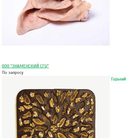
ООО "ЗНАМЕНСКИЙ СГЦ"
По запросу
Горький