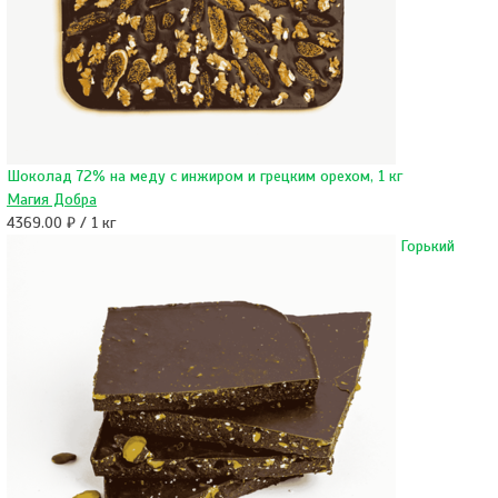
Шоколад 72% на меду с инжиром и грецким орехом, 1 кг
Магия Добра
4369.00 ₽ / 1 кг
Горький