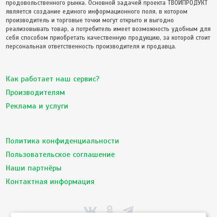
продовольственного рынка. Основной задачей проекта ТВОЙПРОДУКТ
является создание единого информационного поля, в котором
производитель и торговые точки могут открыто и выгодно
реализовывать товар, а потребитель имеет возможность удобным для
себя способом приобретать качественную продукцию, за которой стоит
персональная ответственность производителя и продавца.
Как работает наш сервис?
Производителям
Реклама и услуги
Политика конфиденциальности
Пользовательское соглашение
Наши партнёры
Контактная информация