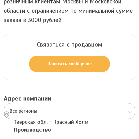
розничным клиентам Москвы и Московской
области с ограничением по минимальной сумме
заказа в 3000 рублей.
Связаться с продавцом
Написать сообщение
Адрес компании
Все регионы
Тверская обл, г Красный Холм
Производство