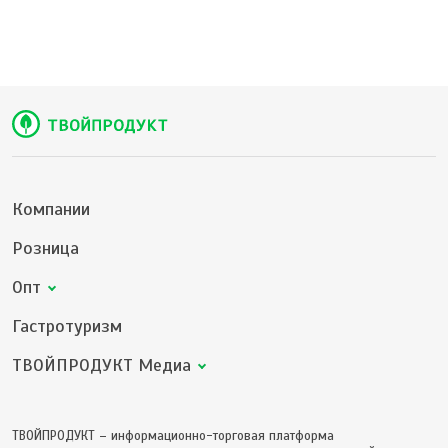
Компании
Розница
Опт
Гастротуризм
ТВОЙПРОДУКТ Медиа
ТВОЙПРОДУКТ – информационно-торговая платформа