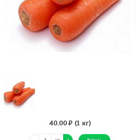
40.00
(1 кг)