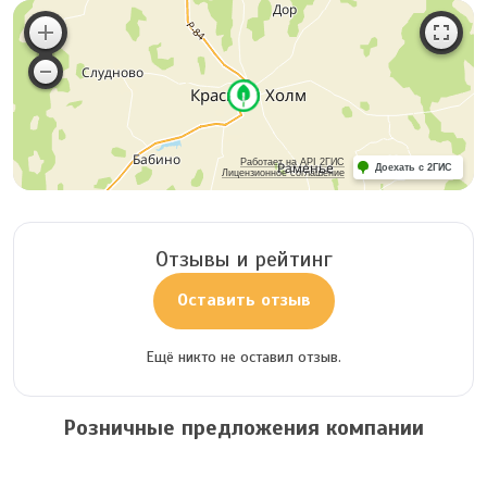
Работает на API 2ГИС
Доехать с 2ГИС
Лицензионное соглашение
Отзывы и рейтинг
Оставить отзыв
Ещё никто не оставил отзыв.
Розничные предложения компании