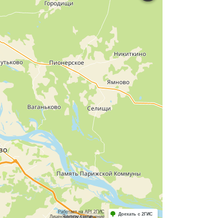
Работает на API 2ГИС
Доехать с 2ГИС
Лицензионное соглашение