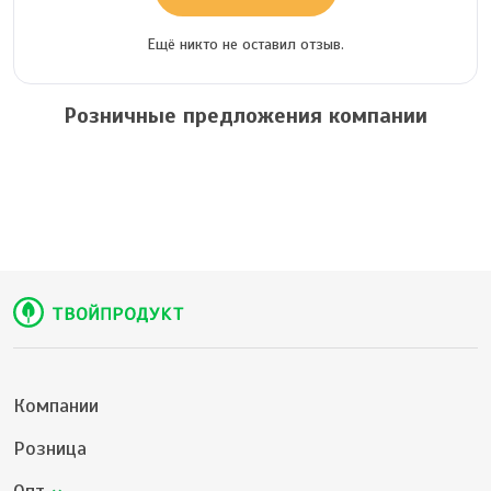
Ещё никто не оставил отзыв.
Розничные предложения компании
Компании
Розница