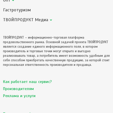
Опт
Гастротуризм
ТВОЙПРОДУКТ Медиа
ТВОЙПРОДУКТ – информационно-торговая платформа
продовольственного рынка. Основной задачей проекта ТВОЙПРОДУКТ
является создание единого информационного поля, в котором
производитель и торговые точки могут открыто и выгодно
реализовывать товар, а потребитель имеет возможность удобным для
себя способом приобретать качественную продукцию, за которой стоит
персональная ответственность производителя и продавца.
Как работает наш сервис?
Производителям
Реклама и услуги