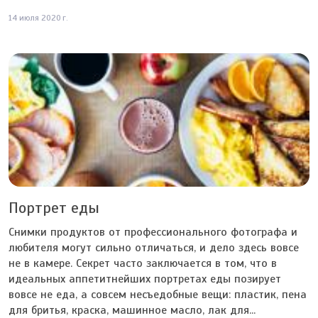
14 июля 2020 г.
Портрет еды
Снимки продуктов от профессионального фотографа и
любителя могут сильно отличаться, и дело здесь вовсе
не в камере. Секрет часто заключается в том, что в
идеальных аппетитнейших портретах еды позирует
вовсе не еда, а совсем несъедобные вещи: пластик, пена
для бритья, краска, машинное масло, лак для...