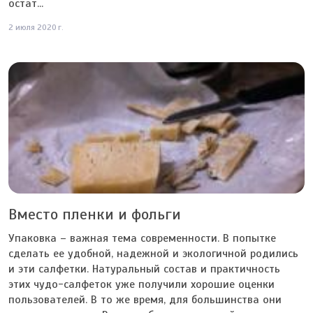
остат...
2 июля 2020 г.
Вместо пленки и фольги
Упаковка – важная тема современности. В попытке
сделать ее удобной, надежной и экологичной родились
и эти салфетки. Натуральный состав и практичность
этих чудо-салфеток уже получили хорошие оценки
пользователей. В то же время, для большинства они