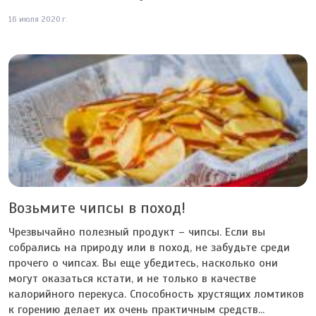
16 июля 2020 г.
Возьмите чипсы в поход!
Чрезвычайно полезный продукт – чипсы. Если вы
собрались на природу или в поход, не забудьте среди
прочего о чипсах. Вы еще убедитесь, насколько они
могут оказаться кстати, и не только в качестве
калорийного перекуса. Способность хрустящих ломтиков
к горению делает их очень практичным средств...