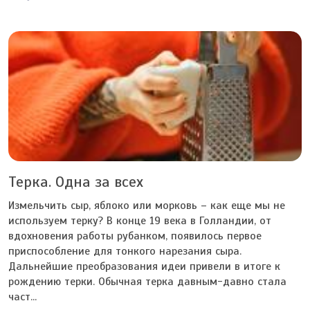
Терка. Одна за всех
Измельчить сыр, яблоко или морковь – как еще мы не
используем терку? В конце 19 века в Голландии, от
вдохновения работы рубанком, появилось первое
приспособление для тонкого нарезания сыра.
Дальнейшие преобразования идеи привели в итоге к
рождению терки. Обычная терка давным-давно стала
част...