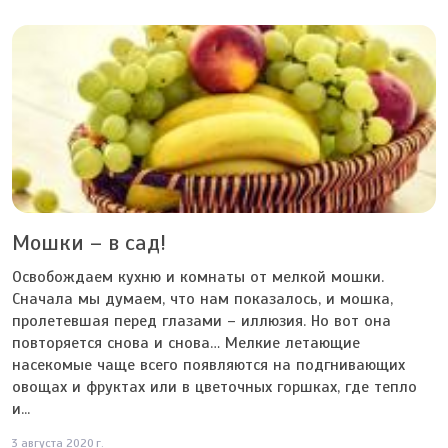
Мошки – в сад!
Освобождаем кухню и комнаты от мелкой мошки.
Сначала мы думаем, что нам показалось, и мошка,
пролетевшая перед глазами – иллюзия. Но вот она
повторяется снова и снова… Мелкие летающие
насекомые чаще всего появляются на подгнивающих
овощах и фруктах или в цветочных горшках, где тепло
и...
3 августа 2020 г.