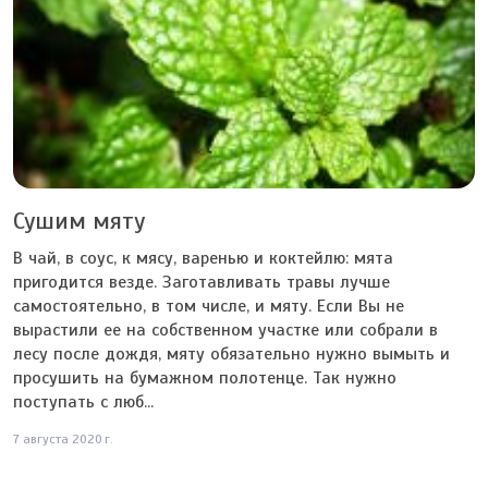
Сушим мяту
В чай, в соус, к мясу, варенью и коктейлю: мята
пригодится везде. Заготавливать травы лучше
самостоятельно, в том числе, и мяту. Если Вы не
вырастили ее на собственном участке или собрали в
лесу после дождя, мяту обязательно нужно вымыть и
просушить на бумажном полотенце. Так нужно
поступать с люб...
7 августа 2020 г.