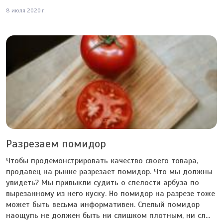
8 июля 2020 г.
Разрезаем помидор
Чтобы продемонстрировать качество своего товара,
продавец на рынке разрезает помидор. Что мы должны
увидеть? Мы привыкли судить о спелости арбуза по
вырезанному из него куску. Но помидор на разрезе тоже
может быть весьма информативен. Спелый помидор
наощупь не должен быть ни слишком плотным, ни сл...