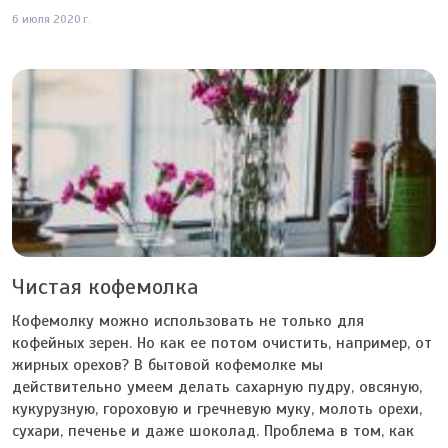
6 июля 2020 г.
Чистая кофемолка
Кофемолку можно использовать не только для
кофейных зерен. Но как ее потом очистить, например, от
жирных орехов? В бытовой кофемолке мы
действительно умеем делать сахарную пудру, овсяную,
кукурузную, гороховую и гречневую муку, молоть орехи,
сухари, печенье и даже шоколад. Проблема в том, как