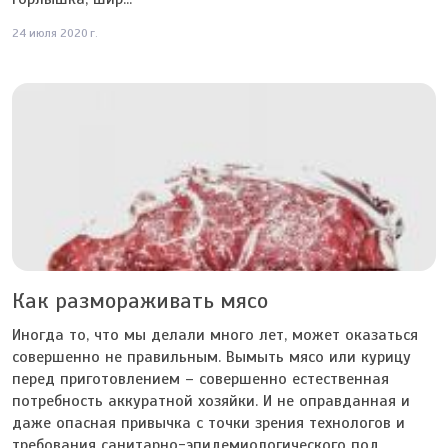
24 июля 2020 г.
Как размораживать мясо
Иногда то, что мы делали много лет, может оказаться
совершенно не правильным. Вымыть мясо или курицу
перед приготовлением – совершенно естественная
потребность аккуратной хозяйки. И не оправданная и
даже опасная привычка с точки зрения технологов и
требования санитарно-эпидемиологического под...