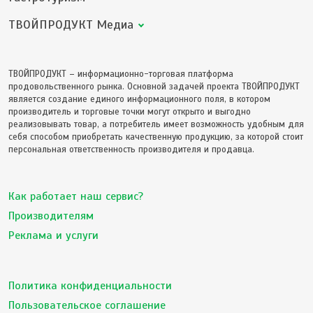
ТВОЙПРОДУКТ Медиа
ТВОЙПРОДУКТ – информационно-торговая платформа
продовольственного рынка. Основной задачей проекта ТВОЙПРОДУКТ
является создание единого информационного поля, в котором
производитель и торговые точки могут открыто и выгодно
реализовывать товар, а потребитель имеет возможность удобным для
себя способом приобретать качественную продукцию, за которой стоит
персональная ответственность производителя и продавца.
Как работает наш сервис?
Производителям
Реклама и услуги
Политика конфиденциальности
Пользовательское соглашение