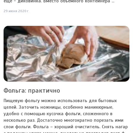
еще - диковинка. Вместо объемного контейнера ...
29 июня 2020 г.
Фольга: практично
Пищевую фольгу можно использовать для бытовых
целей. Заточить ножницы, особенно маникюрные,
удобно с помощью кусочка фольги, сложенного в
несколько раз. Достаточно многократно порезать ими
слои фольги. Фольга – хороший очиститель. Снять нагар