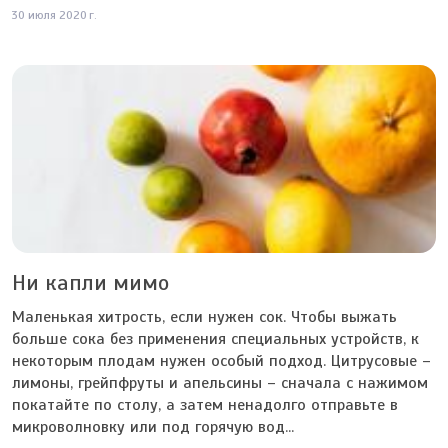
30 июля 2020 г.
Ни капли мимо
Маленькая хитрость, если нужен сок. Чтобы выжать
больше сока без применения специальных устройств, к
некоторым плодам нужен особый подход. Цитрусовые –
лимоны, грейпфруты и апельсины – сначала с нажимом
покатайте по столу, а затем ненадолго отправьте в
микроволновку или под горячую вод...