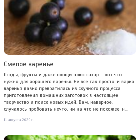
Смелое варенье
Ягоды, фрукты и даже овощи плюс сахар – вот что
нужно для хорошего варенья. Не все так просто, и варка
варенья давно превратилась из скучного процесса
приготовления домашних заготовок в настоящее
творчество и поиск новых идей. Вам, наверное,
случалось пробовать нечто, ни на что не похожее, н...
11 августа 2020 г.