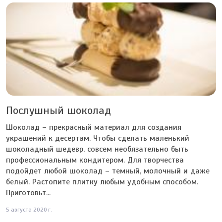
Послушный шоколад
Шоколад – прекрасный материал для создания
украшений к десертам. Чтобы сделать маленький
шоколадный шедевр, совсем необязательно быть
профессиональным кондитером. Для творчества
подойдет любой шоколад – темный, молочный и даже
белый. Растопите плитку любым удобным способом.
Приготовьт...
5 августа 2020 г.