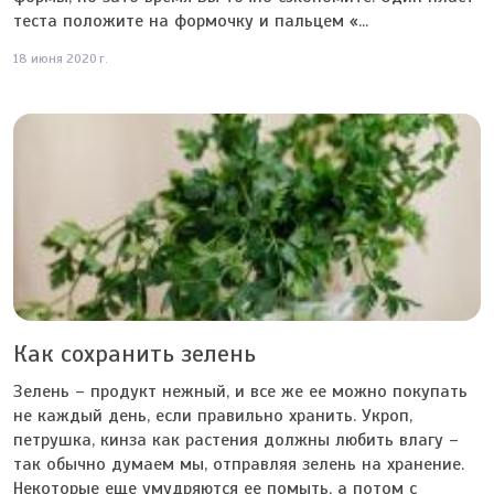
теста положите на формочку и пальцем «...
18 июня 2020 г.
Как сохранить зелень
Зелень – продукт нежный, и все же ее можно покупать
не каждый день, если правильно хранить. Укроп,
петрушка, кинза как растения должны любить влагу –
так обычно думаем мы, отправляя зелень на хранение.
Некоторые еще умудряются ее помыть, а потом с