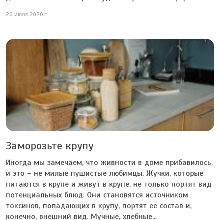
20 июля 2020 г.
Заморозьте крупу
Иногда мы замечаем, что живности в доме прибавилось,
и это – не милые пушистые любимцы. Жучки, которые
питаются в крупе и живут в крупе, не только портят вид
потенциальных блюд. Они становятся источником
токсинов, попадающих в крупу, портят ее состав и,
конечно, внешний вид. Мучные, хлебные...