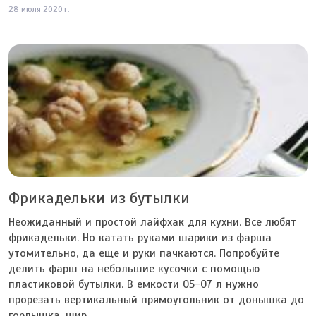
28 июля 2020 г.
Фрикадельки из бутылки
Неожиданный и простой лайфхак для кухни. Все любят
фрикадельки. Но катать руками шарики из фарша
утомительно, да еще и руки пачкаются. Попробуйте
делить фарш на небольшие кусочки с помощью
пластиковой бутылки. В емкости 05-07 л нужно
прорезать вертикальный прямоугольник от донышка до
горлышка, шир...