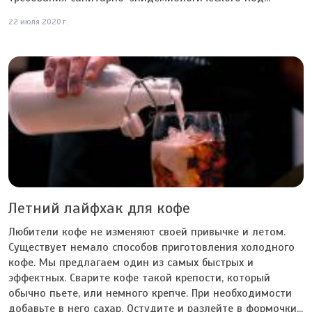
22 июля 2020 г.
Летний лайфхак для кофе
Любители кофе не изменяют своей привычке и летом.
Существует немало способов приготовления холодного
кофе. Мы предлагаем один из самых быстрых и
эффектных. Сварите кофе такой крепости, который
обычно пьете, или немного крепче. При необходимости
добавьте в него сахар. Остудите и разлейте в формочки...