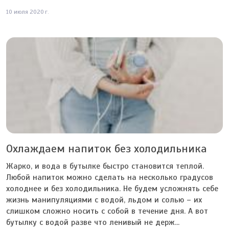
10 июля 2020 г.
Охлаждаем напиток без холодильника
Жарко, и вода в бутылке быстро становится теплой.
Любой напиток можно сделать на несколько градусов
холоднее и без холодильника. Не будем усложнять себе
жизнь манипуляциями с водой, льдом и солью – их
слишком сложно носить с собой в течение дня. А вот
бутылку с водой разве что ленивый не держ...